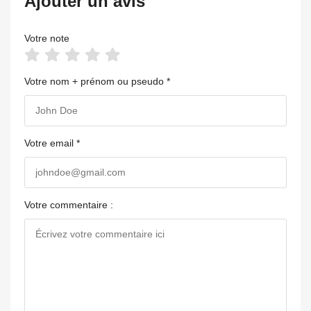
Ajouter un avis
Votre note
Votre nom + prénom ou pseudo *
Votre email *
Votre commentaire :