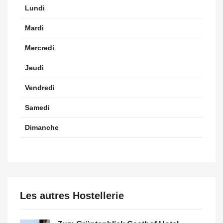
Lundi
Mardi
Mercredi
Jeudi
Vendredi
Samedi
Dimanche
Les autres Hostellerie