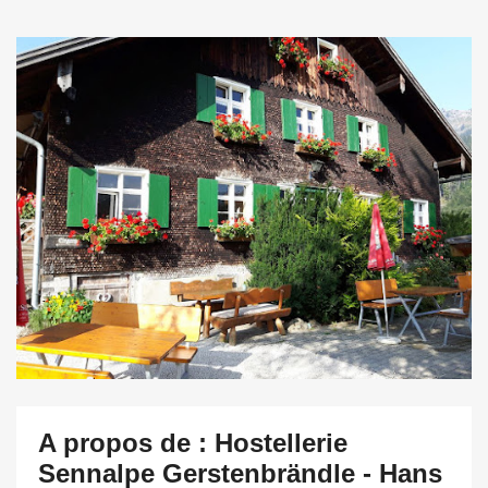
A propos de : Hostellerie
Sennalpe Gerstenbrändle - Hans