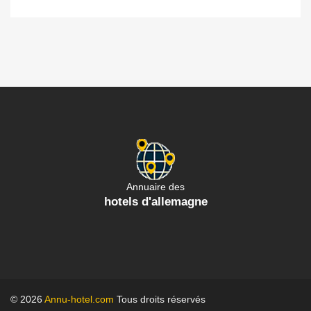
Annuaire des
hotels d'allemagne
© 2026
Annu-hotel.com
Tous droits réservés