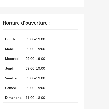
Horaire d'ouverture :
Lundi
09:00–19:00
Mardi
09:00–19:00
Mercredi
09:00–19:00
Jeudi
09:00–19:00
Vendredi
09:00–19:00
Samedi
09:00–19:00
Dimanche
11:00–18:00