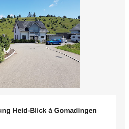
ung Heid-Blick à Gomadingen