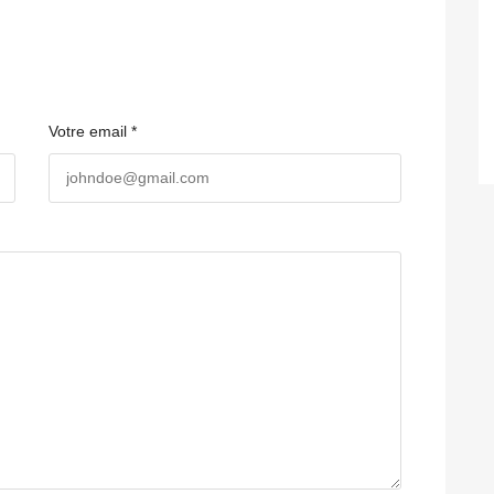
Votre email *