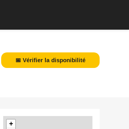
📅 Vérifier la disponibilité
+