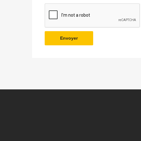
Envoyer