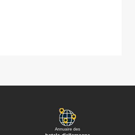
Annuaire des