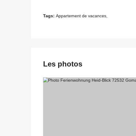
Tags:
Appartement de vacances,
Les photos