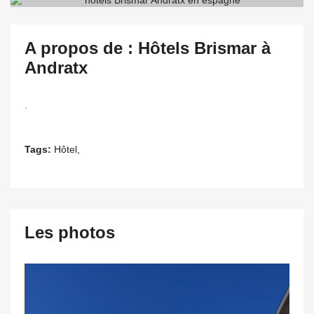
A propos de : Hôtels Brismar à
Andratx
.
Tags:
Hôtel,
Les photos