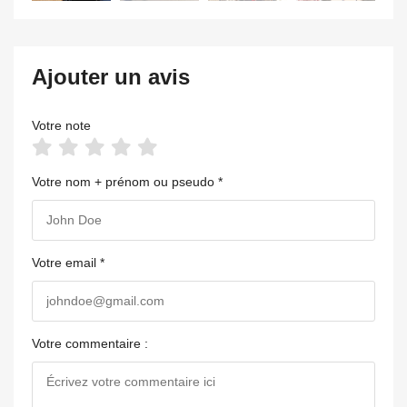
Ajouter un avis
Votre note
Votre nom + prénom ou pseudo *
Votre email *
Votre commentaire :