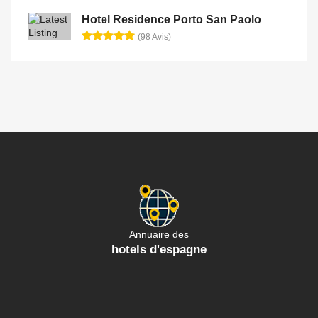
Hotel Residence Porto San Paolo
(98 Avis)
Annuaire des
hotels d'espagne