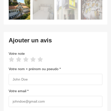
Ajouter un avis
Votre note
Votre nom + prénom ou pseudo *
Votre email *