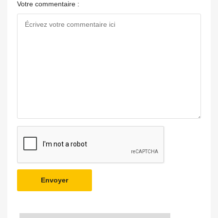
Votre commentaire :
Envoyer