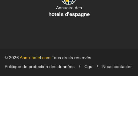
Annuaire des
hotels d'espagne
© 2026
Annu-hotel.com
Tous droits réservés
Politique de protection des données
Cgu
Nous contacter