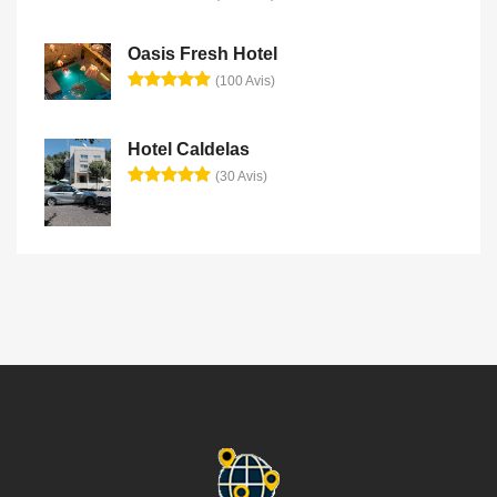
Oasis Fresh Hotel
(100 Avis)
Hotel Caldelas
(30 Avis)