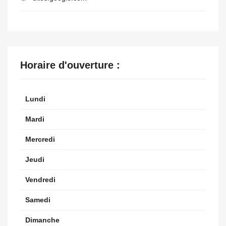
Horaire d'ouverture :
Lundi
Mardi
Mercredi
Jeudi
Vendredi
Samedi
Dimanche