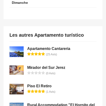
Dimanche
Les autres Apartamento turístico
Apartamento Cantareria
(25 Avis)
Mirador del Sur Jerez
(0 Avis)
Piso El Retiro
(1 Avis)
Rural Accommodation "El Hornito del