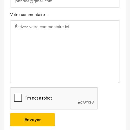
Votre commentaire :
Envoyer