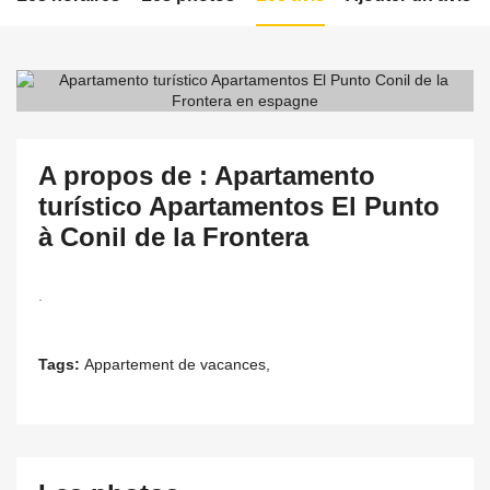
A propos de : Apartamento
turístico Apartamentos El Punto
à Conil de la Frontera
.
Tags:
Appartement de vacances,