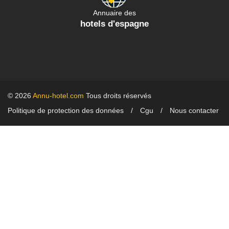
Annuaire des
hotels d'espagne
© 2026
Annu-hotel.com
Tous droits réservés
Politique de protection des données
Cgu
Nous contacter