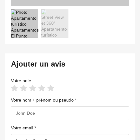
Ajouter un avis
Votre note
Votre nom + prénom ou pseudo *
Votre email *