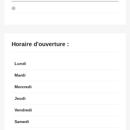
Horaire d'ouverture :
Lundi
Mardi
Mercredi
Jeudi
Vendredi
Samedi