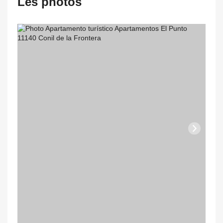
Les photos