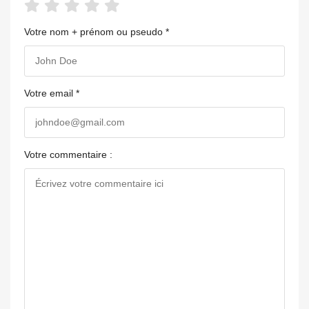
Votre nom + prénom ou pseudo *
Votre email *
Votre commentaire :