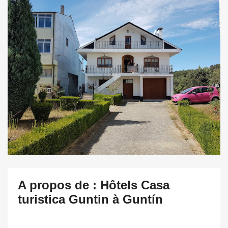
A propos de : Hôtels Casa
turistica Guntin à Guntín
.