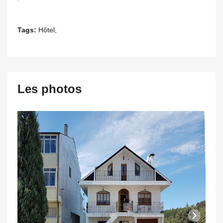
Tags:
Hôtel,
Les photos