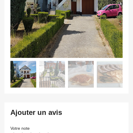
Ajouter un avis
Votre note