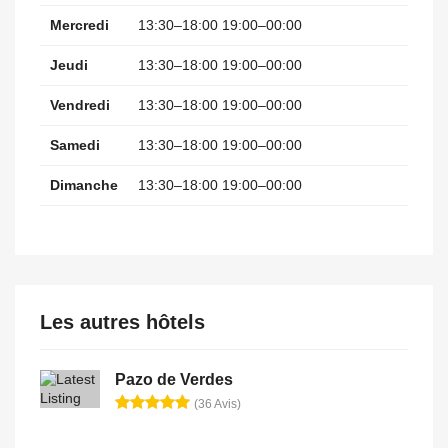
Mercredi
13:30–18:00 19:00–00:00
Jeudi
13:30–18:00 19:00–00:00
Vendredi
13:30–18:00 19:00–00:00
Samedi
13:30–18:00 19:00–00:00
Dimanche
13:30–18:00 19:00–00:00
Les autres hôtels
Pazo de Verdes
(36 Avis)