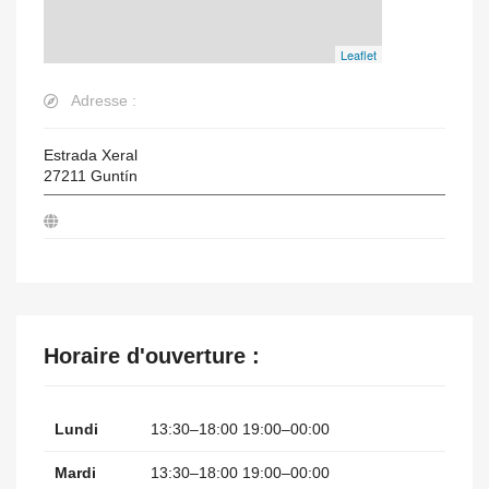
Leaflet
Adresse :
Estrada Xeral
27211
Guntín
Horaire d'ouverture :
Lundi
13:30–18:00 19:00–00:00
Mardi
13:30–18:00 19:00–00:00