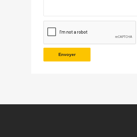
Envoyer