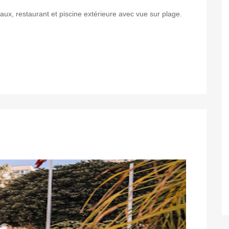
ux, restaurant et piscine extérieure avec vue sur plage.