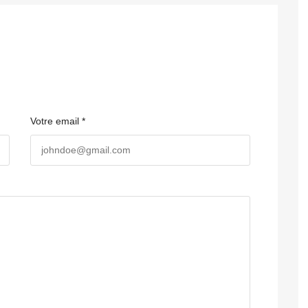
Votre email *