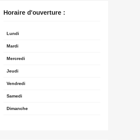
Horaire d'ouverture :
Lundi
Mardi
Mercredi
Jeudi
Vendredi
Samedi
Dimanche