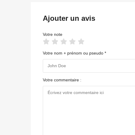
Ajouter un avis
Votre note
Votre nom + prénom ou pseudo *
Votre commentaire :