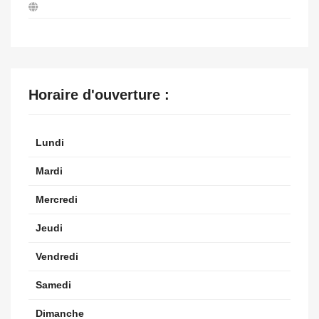
Horaire d'ouverture :
Lundi
Mardi
Mercredi
Jeudi
Vendredi
Samedi
Dimanche