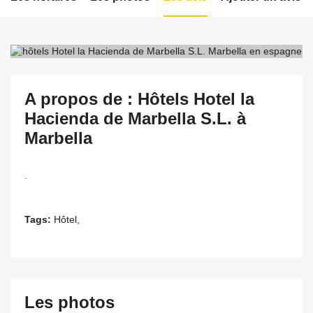
A propos de : Hôtels Hotel la
Hacienda de Marbella S.L. à
Marbella
.
Tags:
Hôtel,
Les photos