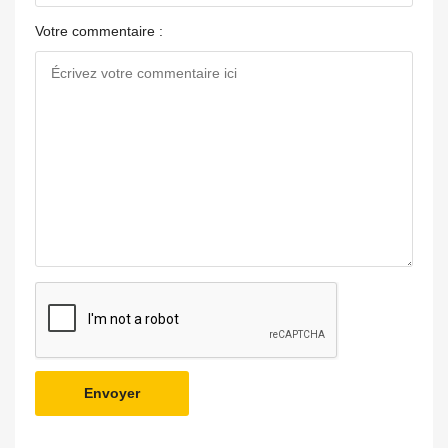
Votre commentaire :
Envoyer