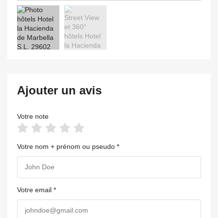
Ajouter un avis
Votre note
Votre nom + prénom ou pseudo *
Votre email *