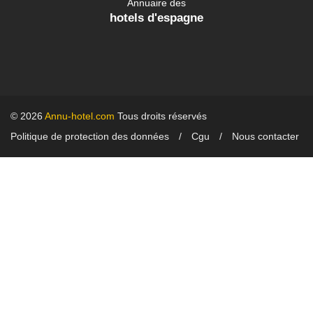
Annuaire des
hotels d'espagne
© 2026
Annu-hotel.com
Tous droits réservés
Politique de protection des données
Cgu
Nous contacter