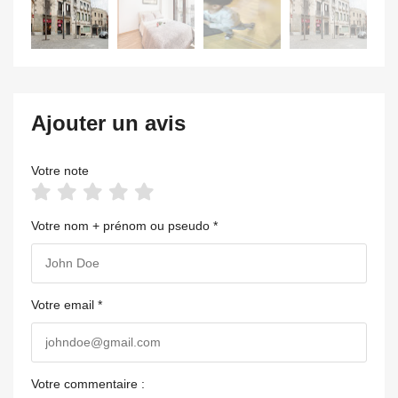
Ajouter un avis
Votre note
Votre nom + prénom ou pseudo *
Votre email *
Votre commentaire :