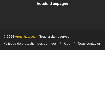
hotels d'espagne
© 2026
Annu-hotel.com
Tous droits réservés
Politique de protection des données
Cgu
Nous contacter