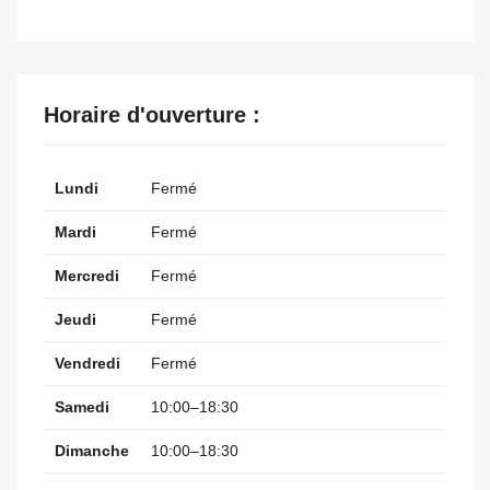
Horaire d'ouverture :
Lundi
Fermé
Mardi
Fermé
Mercredi
Fermé
Jeudi
Fermé
Vendredi
Fermé
Samedi
10:00–18:30
Dimanche
10:00–18:30