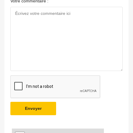
Votre commentaire :
Envoyer