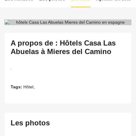
A propos de : Hôtels Casa Las
Abuelas à Mieres del Camino
.
Tags:
Hôtel,
Les photos