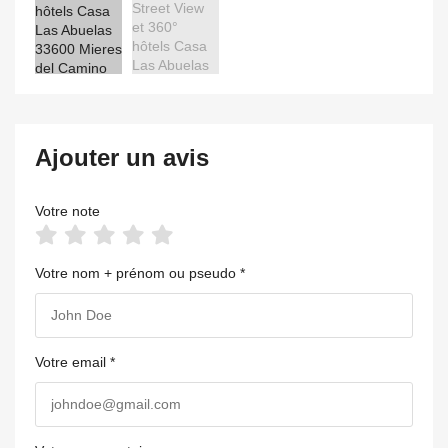
Ajouter un avis
Votre note
Votre nom + prénom ou pseudo *
Votre email *