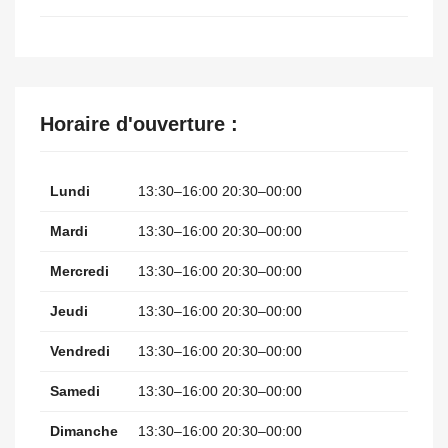
Horaire d'ouverture :
Lundi
13:30–16:00 20:30–00:00
Mardi
13:30–16:00 20:30–00:00
Mercredi
13:30–16:00 20:30–00:00
Jeudi
13:30–16:00 20:30–00:00
Vendredi
13:30–16:00 20:30–00:00
Samedi
13:30–16:00 20:30–00:00
Dimanche
13:30–16:00 20:30–00:00