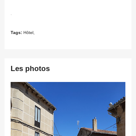
.
Tags:
Hôtel,
Les photos