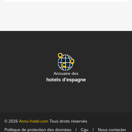
Annuaire des
hotels d'espagne
© 2026
Annu-hotel.com
Tous droits réservés
Politique de protection des données
Cgu
Nous contacter