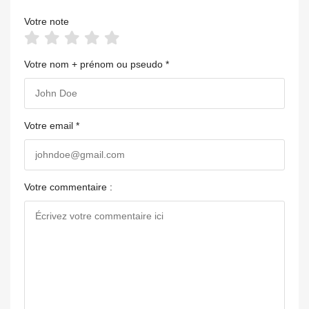
Votre note
Votre nom + prénom ou pseudo *
Votre email *
Votre commentaire :