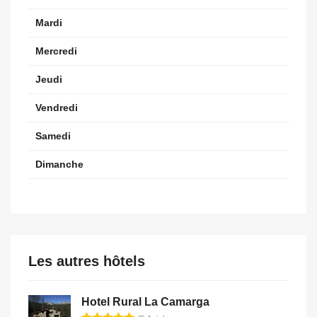
Mardi
Mercredi
Jeudi
Vendredi
Samedi
Dimanche
Les autres hôtels
Hotel Rural La Camarga