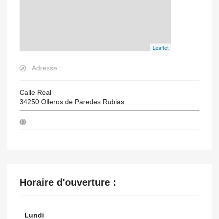
Leaflet
Adresse :
Calle Real
34250
Olleros de Paredes Rubias
Horaire d'ouverture :
Lundi