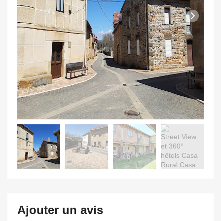
Ajouter un avis