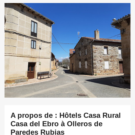
A propos de : Hôtels Casa Rural
Casa del Ebro à Olleros de
Paredes Rubias