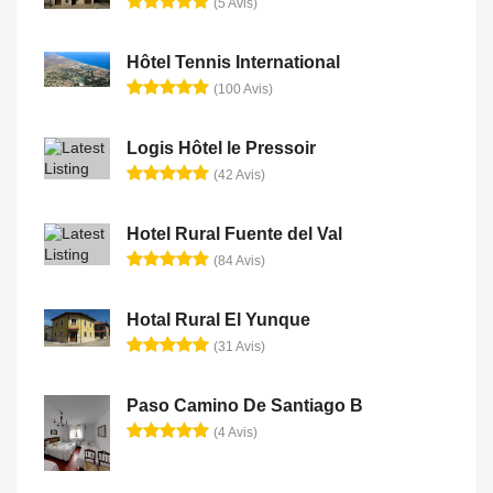
(5 Avis)
Hôtel Tennis International
(100 Avis)
Logis Hôtel le Pressoir
(42 Avis)
Hotel Rural Fuente del Val
(84 Avis)
Hotal Rural El Yunque
(31 Avis)
Paso Camino De Santiago B
(4 Avis)