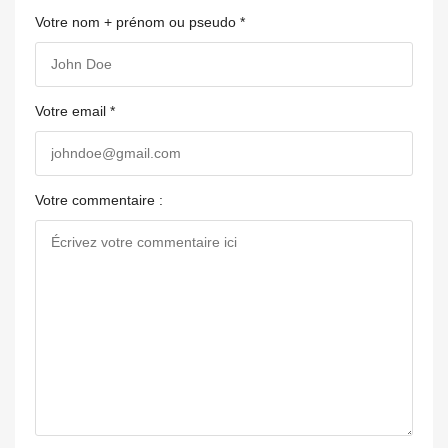
Votre nom + prénom ou pseudo *
Votre email *
Votre commentaire :