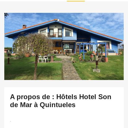
A propos de : Hôtels Hotel Son
de Mar à Quintueles
.