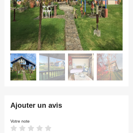
Ajouter un avis
Votre note