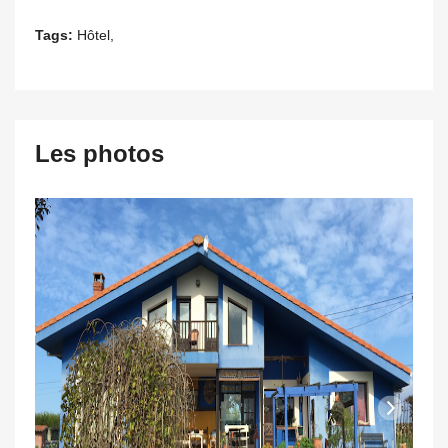
Tags:
Hôtel,
Les photos