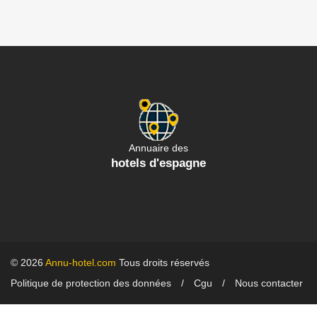
Annuaire des
hotels d'espagne
© 2026
Annu-hotel.com
Tous droits réservés
Politique de protection des données
Cgu
Nous contacter