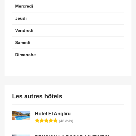
Mercredi
Jeudi
Vendredi
Samedi
Dimanche
Les autres hôtels
Hotel El Angliru
(48 Avis)