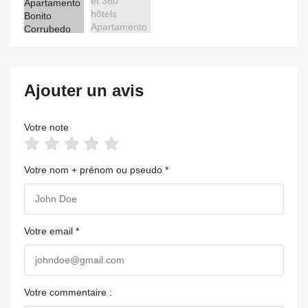
Ajouter un avis
Votre note
Votre nom + prénom ou pseudo *
Votre email *
Votre commentaire :