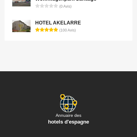
(0 Avis)
HOTEL AKELARRE
(100 Avis)
Annuaire des
hotels d'espagne