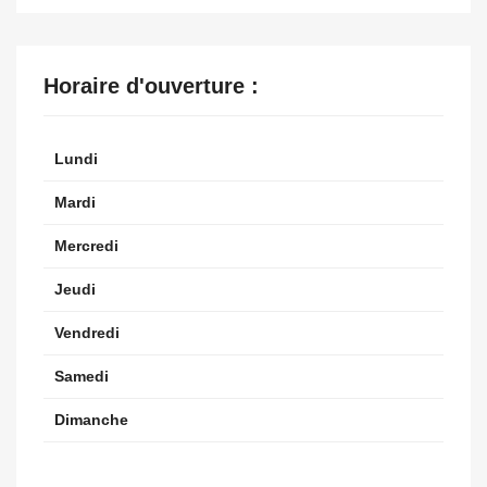
Horaire d'ouverture :
Lundi
Mardi
Mercredi
Jeudi
Vendredi
Samedi
Dimanche