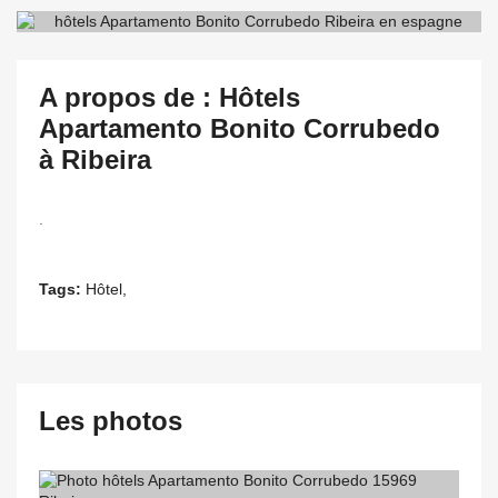
A propos de : Hôtels
Apartamento Bonito Corrubedo
à Ribeira
.
Tags:
Hôtel,
Les photos