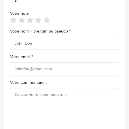
Votre note
Votre nom + prénom ou pseudo *
Votre email *
Votre commentaire :