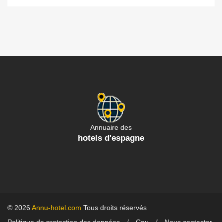
Annuaire des
hotels d'espagne
© 2026
Annu-hotel.com
Tous droits réservés