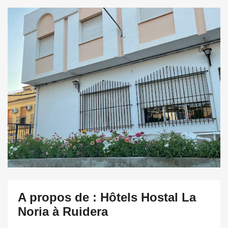
A propos de : Hôtels Hostal La
Noria à Ruidera