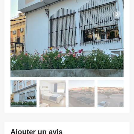
Ajouter un avis