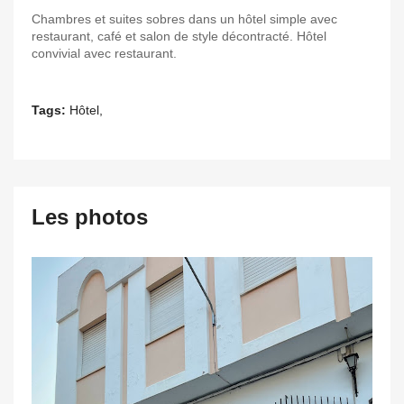
Chambres et suites sobres dans un hôtel simple avec
restaurant, café et salon de style décontracté. Hôtel
convivial avec restaurant.
Tags:
Hôtel,
Les photos