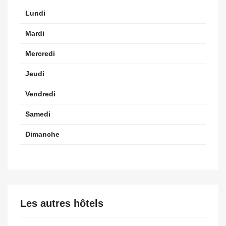
Lundi
Mardi
Mercredi
Jeudi
Vendredi
Samedi
Dimanche
Les autres hôtels