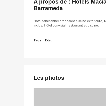
A propos de : Hôtels Maci
Barrameda
Hôtel fonctionnel proposant piscine extérieure, 
inclus. Hôtel convivial, restaurant et piscine.
Tags:
Hôtel,
Les photos