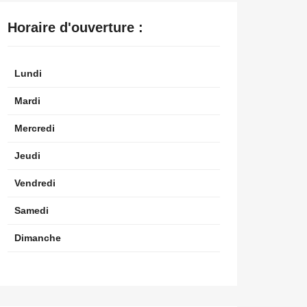
Horaire d'ouverture :
Lundi
Mardi
Mercredi
Jeudi
Vendredi
Samedi
Dimanche