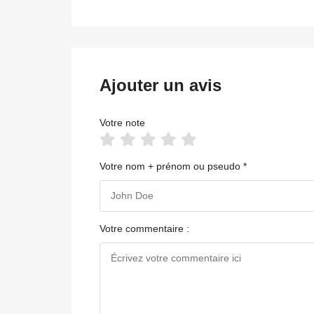
Ajouter un avis
Votre note
Votre nom + prénom ou pseudo *
Votre commentaire :