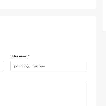
Votre email *