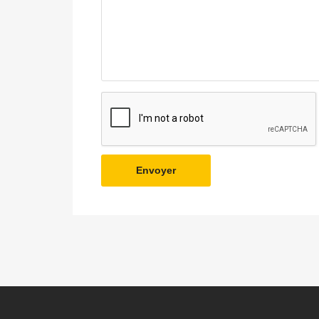
Envoyer