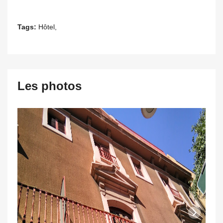
Tags:
Hôtel,
Les photos