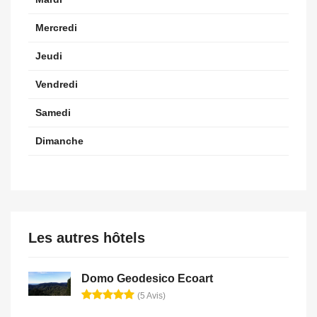
Mercredi
Jeudi
Vendredi
Samedi
Dimanche
Les autres hôtels
Domo Geodesico Ecoart
(5 Avis)