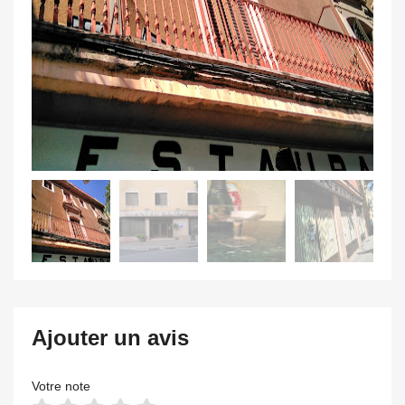
Ajouter un avis
Votre note