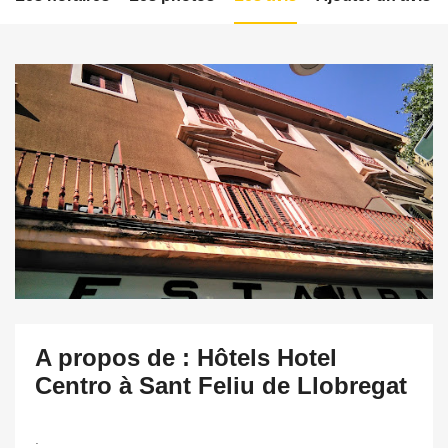
A propos de : Hôtels Hotel
Centro à Sant Feliu de Llobregat
.