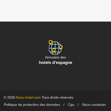
Annuaire des
hotels d'espagne
© 2026
Annu-hotel.com
Tous droits réservés
Politique de protection des données
Cgu
Nous contacter