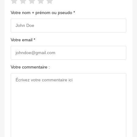
Votre nom + prénom ou pseudo *
Votre email *
Votre commentaire :