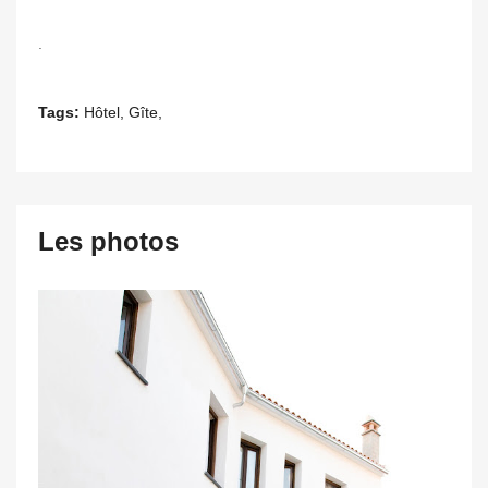
.
Tags:
Hôtel, Gîte,
Les photos