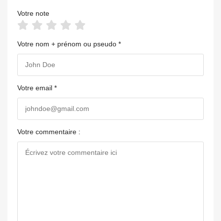
Votre note
Votre nom + prénom ou pseudo *
Votre email *
Votre commentaire :