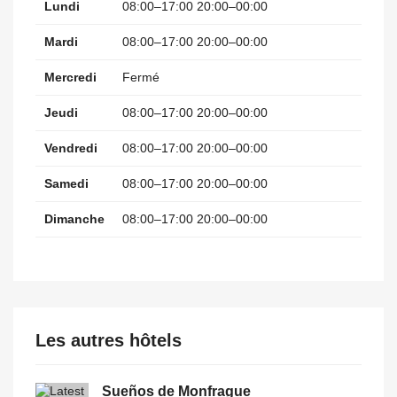
Lundi
08:00–17:00 20:00–00:00
Mardi
08:00–17:00 20:00–00:00
Mercredi
Fermé
Jeudi
08:00–17:00 20:00–00:00
Vendredi
08:00–17:00 20:00–00:00
Samedi
08:00–17:00 20:00–00:00
Dimanche
08:00–17:00 20:00–00:00
Les autres hôtels
Sueños de Monfrague