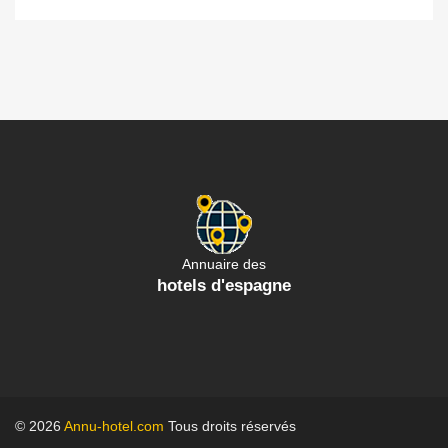
Annuaire des
hotels d'espagne
© 2026
Annu-hotel.com
Tous droits réservés