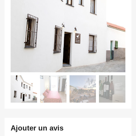
Ajouter un avis