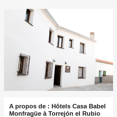
A propos de : Hôtels Casa Babel
Monfragüe à Torrejón el Rubio