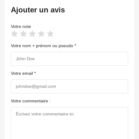
Ajouter un avis
Votre note
Votre nom + prénom ou pseudo *
Votre email *
Votre commentaire :