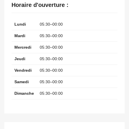
Horaire d'ouverture :
Lundi
05:30–00:00
Mardi
05:30–00:00
Mercredi
05:30–00:00
Jeudi
05:30–00:00
Vendredi
05:30–00:00
Samedi
05:30–00:00
Dimanche
05:30–00:00