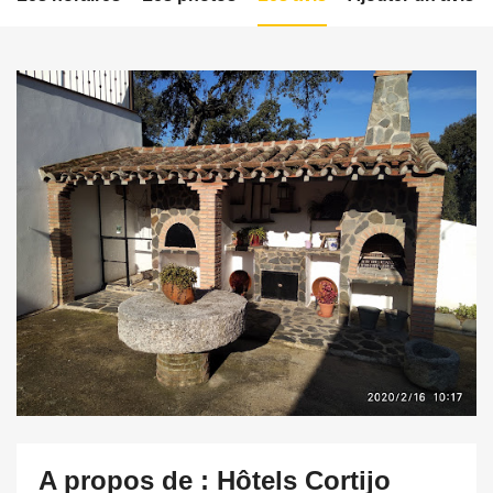
A propos de : Hôtels Cortijo