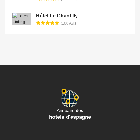
Hôtel Le Chantilly
(100 Avis)
Annuaire des
hotels d'espagne