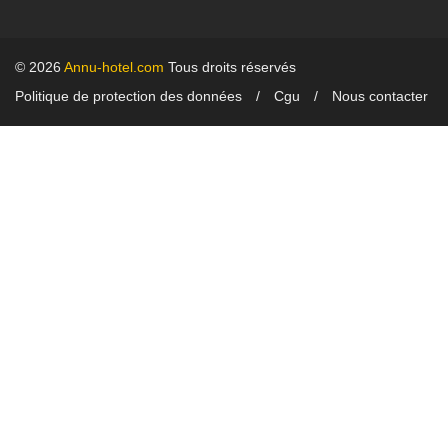
© 2026
Annu-hotel.com
Tous droits réservés
Politique de protection des données
Cgu
Nous contacter