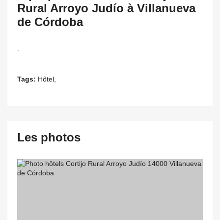
Rural Arroyo Judío à Villanueva
de Córdoba
.
Tags:
Hôtel,
Les photos