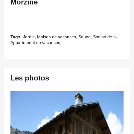
Morzine
.
Tags:
Jardin, Maison de vacances, Sauna, Station de ski,
Appartement de vacances,
Les photos