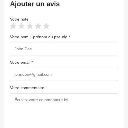
Ajouter un avis
Votre note
Votre nom + prénom ou pseudo *
Votre email *
Votre commentaire :