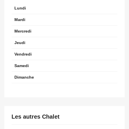
Lundi
Mardi
Mercredi
Jeudi
Vendredi
Samedi
Dimanche
Les autres Chalet