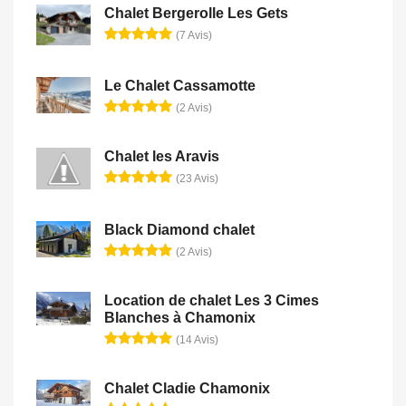
Chalet Bergerolle Les Gets
(7 Avis)
Le Chalet Cassamotte
(2 Avis)
Chalet les Aravis
(23 Avis)
Black Diamond chalet
(2 Avis)
Location de chalet Les 3 Cimes
Blanches à Chamonix
(14 Avis)
Chalet Cladie Chamonix