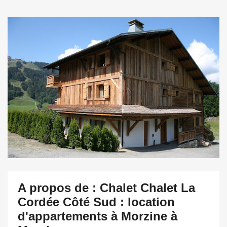
A propos de : Chalet Chalet La
Cordée Côté Sud : location
d'appartements à Morzine à