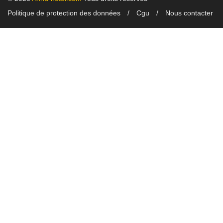
Politique de protection des données
Cgu
Nous contacter