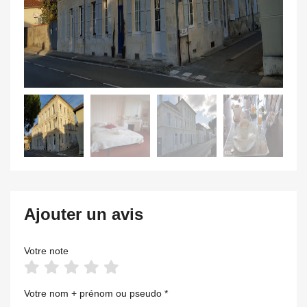
Ajouter un avis
Votre note
Votre nom + prénom ou pseudo *