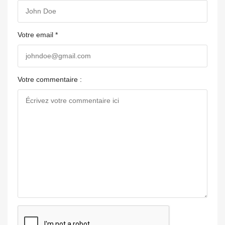
Votre email *
Votre commentaire :