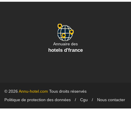
Annuaire des
hotels d'france
© 2026
Annu-hotel.com
Tous droits réservés
Politique de protection des données
Cgu
Nous contacter