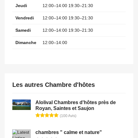
Jeudi
12:00–14:00 19:30–21:30
Vendredi
12:00–14:00 19:30–21:30
Samedi
12:00–14:00 19:30–21:30
Dimanche
12:00–14:00
Les autres Chambre d'hôtes
Alolival Chambres d'hôtes près de
Royan, Saintes et Saujon
(100 Avis)
chambres " calme et nature"