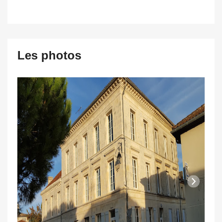
Les photos