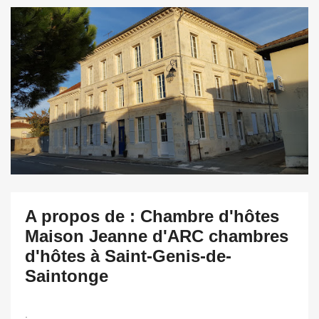
A propos de : Chambre d'hôtes
Maison Jeanne d'ARC chambres
d'hôtes à Saint-Genis-de-
Saintonge
.