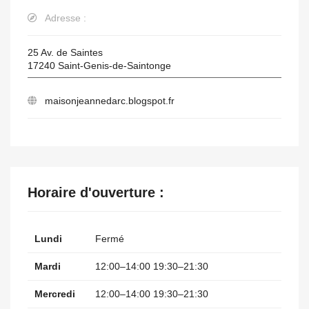
Adresse :
25 Av. de Saintes
17240
Saint-Genis-de-Saintonge
maisonjeannedarc.blogspot.fr
Horaire d'ouverture :
Lundi
Fermé
Mardi
12:00–14:00 19:30–21:30
Mercredi
12:00–14:00 19:30–21:30