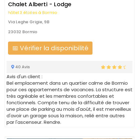
Chalet Alberti - Lodge
hôtel 3 étoiles à Bormio
Via Leghe Grigie, 9B
23032 Bormio
📅 Vérifier la disponibilité
40 Avis
Avis d'un client :
Bel emplacement dans un quartier calme de Bormio
pour ces appartements de vacances. La structure est
très agréable et les membres confortables et
fonctionnels. Compte tenu de la difficulté de trouver
une place de parking au mois d'août, il est merveilleux
d'avoir un garage sous la maison, relié entre autres
par l'ascenseur. Rendre.