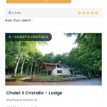
2 Avis
Avis d'un client :
5 - CHALET IL CRISTALLO
Chalet Il Cristallo - Lodge
Via Pozzo Stella, 61