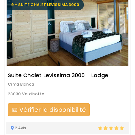
9 - SUITE CHALET LEVISSIMA 3000
Suite Chalet Levissima 3000 - Lodge
Cima Bianca
23030 Valdisotto
📅 Vérifier la disponibilité
2 Avis