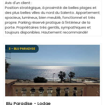
Avis d'un client :
Position stratégique, à proximité de belles plages et
des plus belles villes du nord du Salento. Appartement
spacieux, lumineux, bien meublé, fonctionnel et très
propre. Parking réservé pratique à l'intérieur de la
porte. Propriétaires très gentils, sympathiques et
toujours disponibles. Hautement recommandé!
3 - BLU PARADISE
Blu Paradise - Lodge