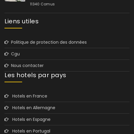
11340 Comus
Liens utiles
Politique de protection des données
Cgu
Nous contacter
Les hotels par pays
Hotels en France
Hotels en Allemagne
Hotels en Espagne
Hotels en Portugal