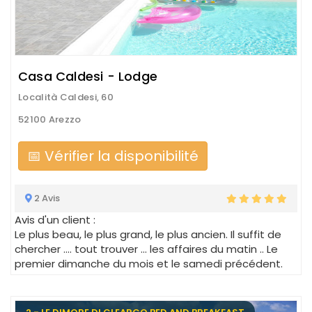
Casa Caldesi - Lodge
Località Caldesi, 60
52100 Arezzo
📅 Vérifier la disponibilité
2 Avis
Avis d'un client :
Le plus beau, le plus grand, le plus ancien. Il suffit de
chercher .... tout trouver ... les affaires du matin .. Le
premier dimanche du mois et le samedi précédent.