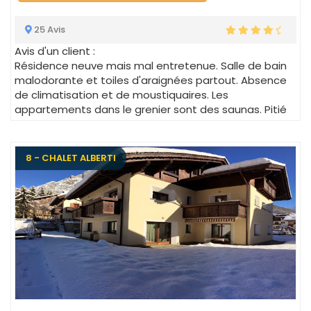
25 Avis
Avis d'un client :
Résidence neuve mais mal entretenue. Salle de bain
malodorante et toiles d'araignées partout. Absence
de climatisation et de moustiquaires. Les
appartements dans le grenier sont des saunas. Pitié
8 - CHALET ALBERTI