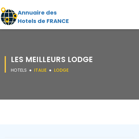
Annuaire des
Hotels de FRANCE
LES MEILLEURS LODGE
HOTELS
ITALIE
LODGE