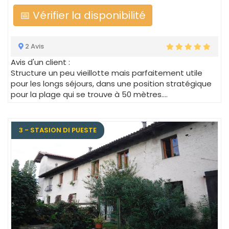
📅 Vérifier la disponibilité
2 Avis
Avis d'un client :
Structure un peu vieillotte mais parfaitement utile
pour les longs séjours, dans une position stratégique
pour la plage qui se trouve à 50 mètres....
3 - STASION DI PUESTE