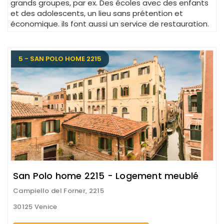
grands groupes, par ex. Des écoles avec des enfants
et des adolescents, un lieu sans prétention et
économique. ils font aussi un service de restauration.
5 - SAN POLO HOME 2215
San Polo home 2215 - Logement meublé
Campiello del Forner, 2215
30125 Venice