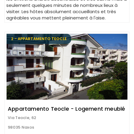
seulement quelques minutes de nombreux lieux à
visiter. Les hôtes absolument accueillants et très
agréables vous mettent pleinement à l'aise.
2 - APPARTAMENTO TEOCLE
Appartamento Teocle - Logement meublé
Via Teocle, 62
98035 Naxos