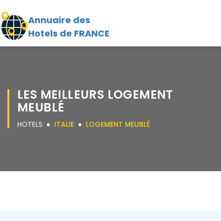
Annuaire des
Hotels de FRANCE
LES MEILLEURS LOGEMENT
MEUBLÉ
HOTELS
ITALIE
LOGEMENT MEUBLÉ