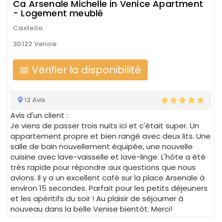
Ca Arsenale Michelle in Venice Apartment
- Logement meublé
Castello
30122 Venice
📅 Vérifier la disponibilité
12 Avis
Avis d'un client :
Je viens de passer trois nuits ici et c'était super. Un
appartement propre et bien rangé avec deux lits. Une
salle de bain nouvellement équipée, une nouvelle
cuisine avec lave-vaisselle et lave-linge. L'hôte a été
très rapide pour répondre aux questions que nous
avions. Il y a un excellent café sur la place Arsenale à
environ 15 secondes. Parfait pour les petits déjeuners
et les apéritifs du soir ! Au plaisir de séjourner à
nouveau dans la belle Venise bientôt. Merci!