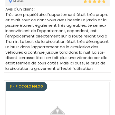
14 Avis
Avis d'un client :
Très bon propriétaire, l'appartement était très propre
et avait tout ce dont vous avez besoin Le jardin et la
piscine étaient également très agréables. Le sérieux
inconvénient de l'appartement, cependant, est
l'emplacement directement sur la route reliant Ora à
Tramin. Le bruit de la circulation était très dérangeant.
Le bruit dans l'appartement de la circulation des
véhicules a continué jusque tard dans la nuit. La soi-
disant terrasse était en fait plus une véranda car elle
était fermée de tous côtés. Mais ici aussi, le bruit de
la circulation a gravement affecté l'utilisation
8 - PICCOLO IGLOO