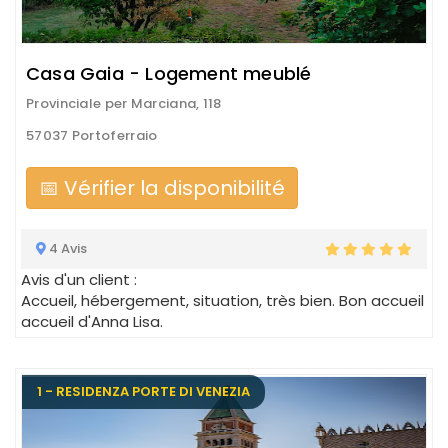
Casa Gaia - Logement meublé
Provinciale per Marciana, 118
57037 Portoferraio
📅 Vérifier la disponibilité
4 Avis
Avis d'un client :
Accueil, hébergement, situation, très bien. Bon accueil
accueil d'Anna Lisa.
1 - RESIDENZA PORTE DI VENEZIA