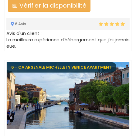
📅 Vérifier la disponibilité
6 Avis
Avis d'un client :
La meilleure expérience d'hébergement que j'ai jamais
eue.
6 - CA ARSENALE MICHELLE IN VENICE APARTMENT