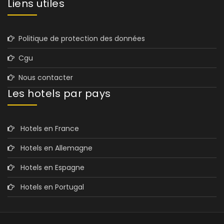
Liens utiles
Politique de protection des données
Cgu
Nous contacter
Les hotels par pays
Hotels en France
Hotels en Allemagne
Hotels en Espagne
Hotels en Portugal