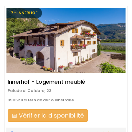
7 - INNERHOF
Innerhof - Logement meublé
Palude di Caldaro, 23
39052 Kaltern an der Weinstraße
📅 Vérifier la disponibilité