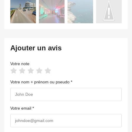
Ajouter un avis
Votre note
Votre nom + prénom ou pseudo *
Votre email *