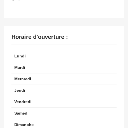
Horaire d'ouverture :
Lundi
Mardi
Mercredi
Jeudi
Vendredi
Samedi
Dimanche