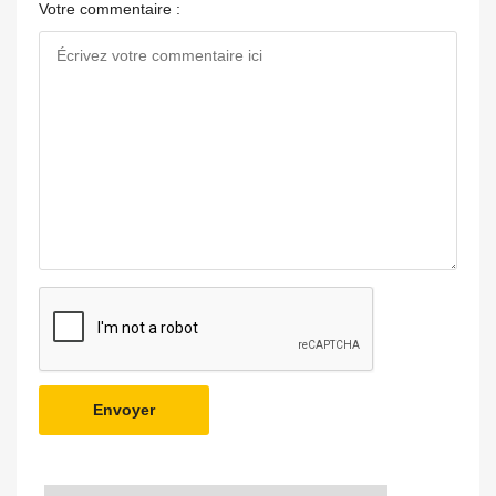
Votre commentaire :
Envoyer