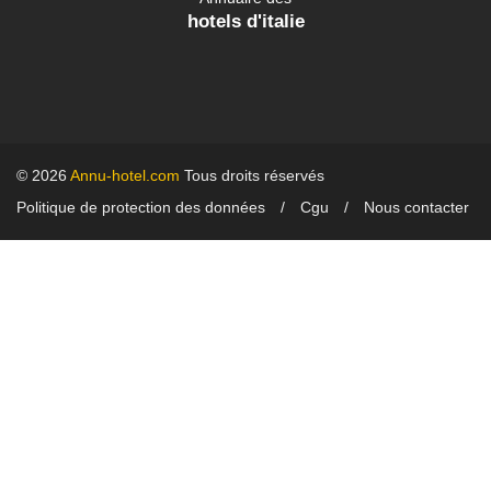
hotels d'italie
© 2026
Annu-hotel.com
Tous droits réservés
Politique de protection des données
Cgu
Nous contacter