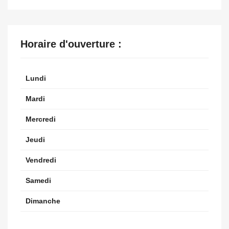
Horaire d'ouverture :
Lundi
Mardi
Mercredi
Jeudi
Vendredi
Samedi
Dimanche