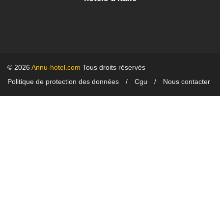
© 2026
Annu-hotel.com
Tous droits réservés
Politique de protection des données
Cgu
Nous contacter