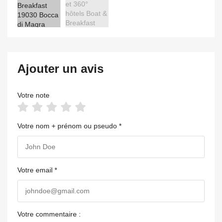
Ajouter un avis
Votre note
Votre nom + prénom ou pseudo *
Votre email *
Votre commentaire :