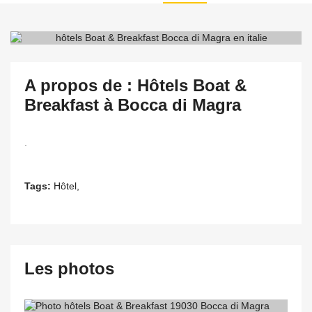
A propos de : Hôtels Boat &
Breakfast à Bocca di Magra
.
Tags:
Hôtel,
Les photos