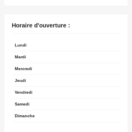
Horaire d'ouverture :
Lundi
Mardi
Mercredi
Jeudi
Vendredi
Samedi
Dimanche