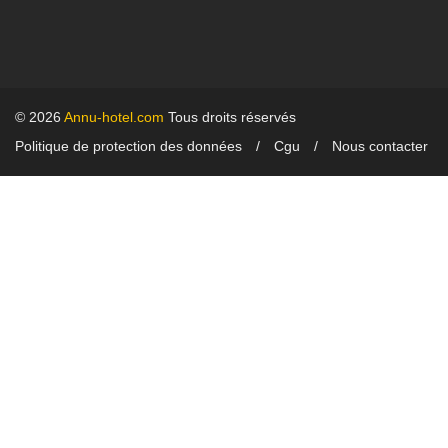
© 2026
Annu-hotel.com
Tous droits réservés
Politique de protection des données
Cgu
Nous contacter