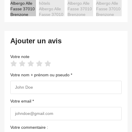
Ajouter un avis
Votre note
Votre nom + prénom ou pseudo *
Votre email *
Votre commentaire :