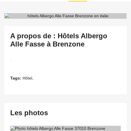
A propos de : Hôtels Albergo
Alle Fasse à Brenzone
.
Tags:
Hôtel,
Les photos