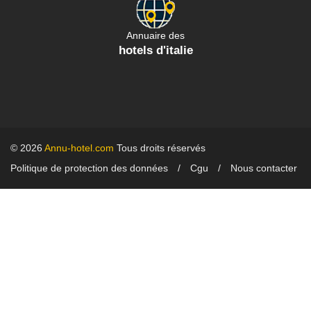
Annuaire des
hotels d'italie
© 2026
Annu-hotel.com
Tous droits réservés
Politique de protection des données
Cgu
Nous contacter