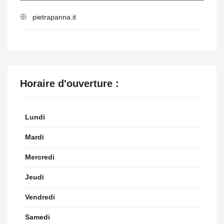
pietrapanna.it
Horaire d'ouverture :
Lundi
Mardi
Mercredi
Jeudi
Vendredi
Samedi