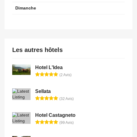
Dimanche
Les autres hôtels
Hotel L'Idea
(2 Avis)
Sellata
(32 Avis)
Hotel Castagneto
(99 Avis)