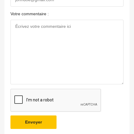
Votre commentaire :
Envoyer