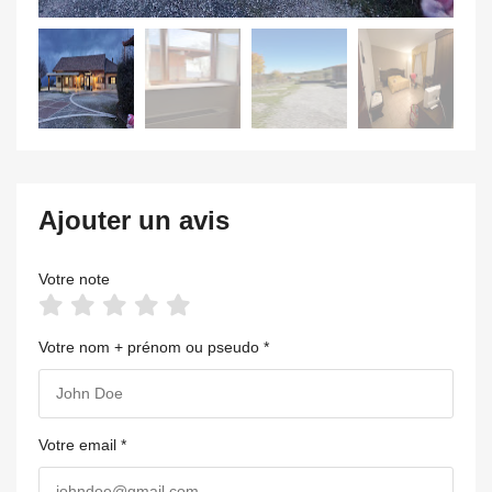
Ajouter un avis
Votre note
Votre nom + prénom ou pseudo *
Votre email *