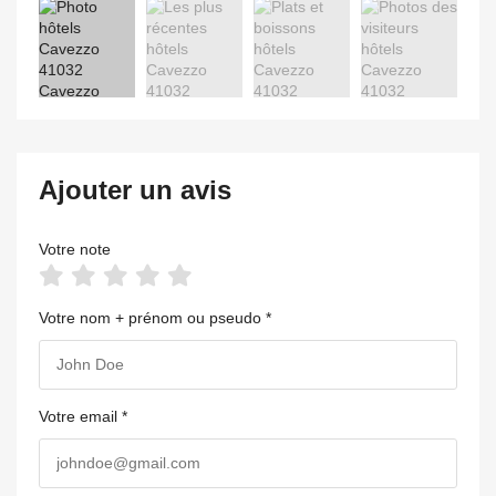
Ajouter un avis
Votre note
Votre nom + prénom ou pseudo *
Votre email *