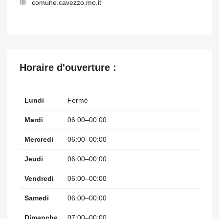
comune.cavezzo.mo.it
Horaire d'ouverture :
Lundi
Fermé
Mardi
06:00–00:00
Mercredi
06:00–00:00
Jeudi
06:00–00:00
Vendredi
06:00–00:00
Samedi
06:00–00:00
Dimanche
07:00–00:00