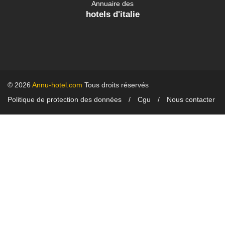
Annuaire des
hotels d'italie
© 2026
Annu-hotel.com
Tous droits réservés
Politique de protection des données
Cgu
Nous contacter