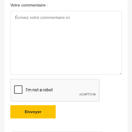
Votre commentaire :
Envoyer