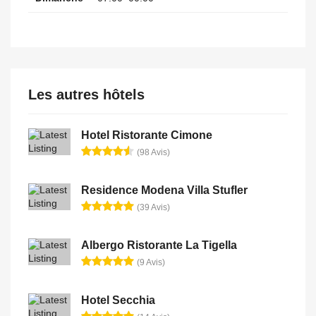
Les autres hôtels
Hotel Ristorante Cimone
(98 Avis)
Residence Modena Villa Stufler
(39 Avis)
Albergo Ristorante La Tigella
(9 Avis)
Hotel Secchia