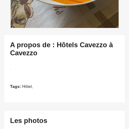
A propos de : Hôtels Cavezzo à
Cavezzo
.
Tags:
Hôtel,
Les photos