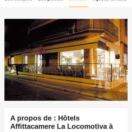
A propos de : Hôtels
Affittacamere La Locomotiva à