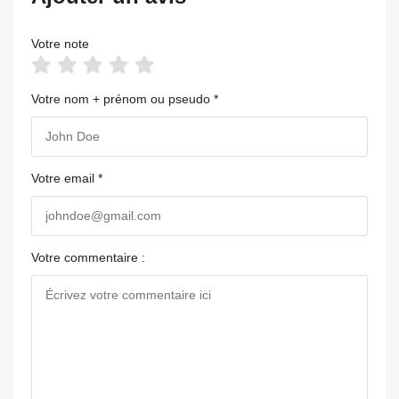
Votre note
Votre nom + prénom ou pseudo *
Votre email *
Votre commentaire :