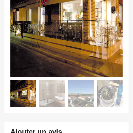
Ajouter un avis