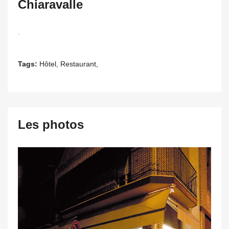
Chiaravalle
.
Tags:
Hôtel, Restaurant,
Les photos