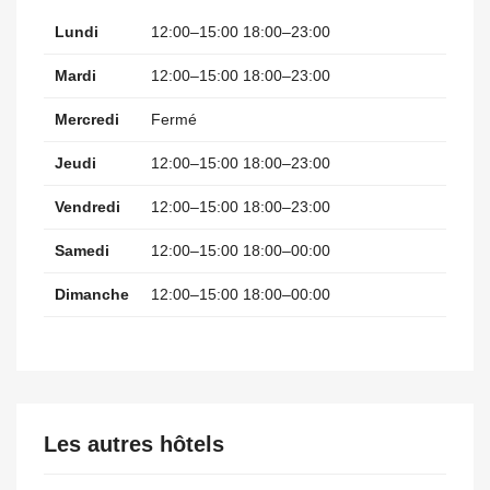
Lundi
12:00–15:00 18:00–23:00
Mardi
12:00–15:00 18:00–23:00
Mercredi
Fermé
Jeudi
12:00–15:00 18:00–23:00
Vendredi
12:00–15:00 18:00–23:00
Samedi
12:00–15:00 18:00–00:00
Dimanche
12:00–15:00 18:00–00:00
Les autres hôtels