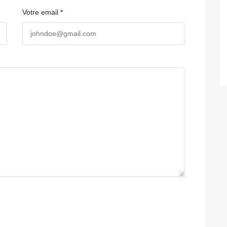
Votre email *