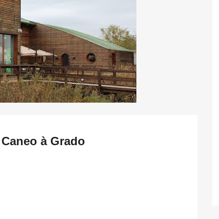
l Caneo à Grado