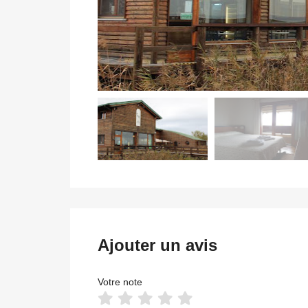
Ajouter un avis
Votre note