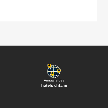
Annuaire des
hotels d'italie