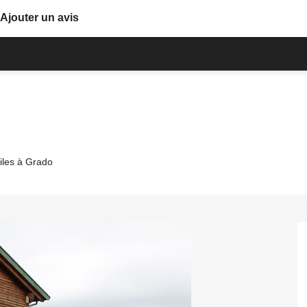
Ajouter un avis
oiles à Grado