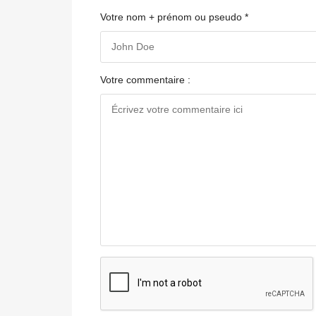
Votre nom + prénom ou pseudo *
Votre commentaire :