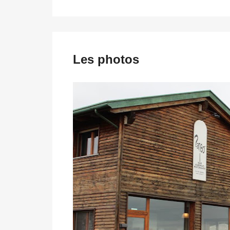
Les photos