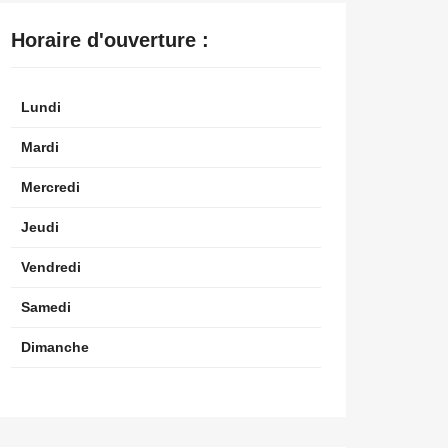
Horaire d'ouverture :
Lundi
Mardi
Mercredi
Jeudi
Vendredi
Samedi
Dimanche