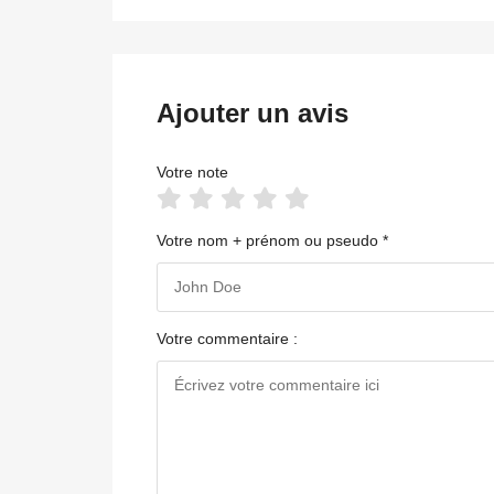
Ajouter un avis
Votre note
Votre nom + prénom ou pseudo *
Votre commentaire :