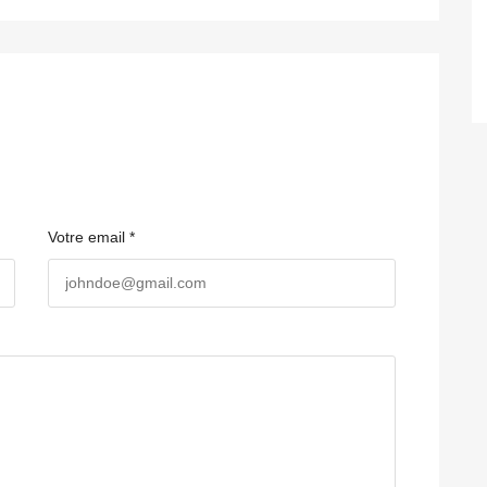
Votre email *