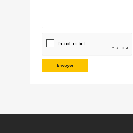
Envoyer