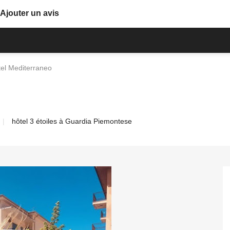
Ajouter un avis
el Mediterraneo
hôtel 3 étoiles à Guardia Piemontese