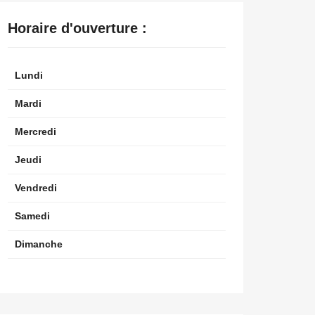
Horaire d'ouverture :
Lundi
Mardi
Mercredi
Jeudi
Vendredi
Samedi
Dimanche