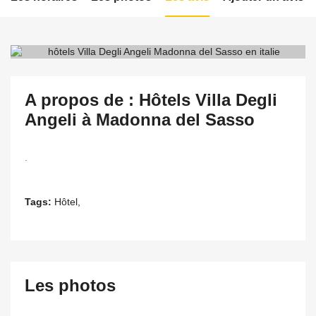
A propos de : Hôtels Villa Degli
Angeli à Madonna del Sasso
.
Tags:
Hôtel,
Les photos