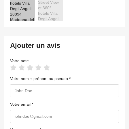
Ajouter un avis
Votre note
Votre nom + prénom ou pseudo *
Votre email *