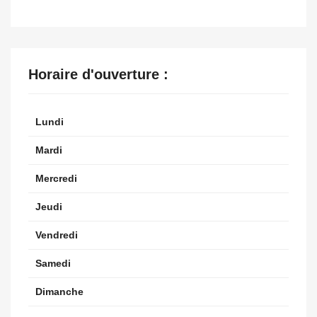
Horaire d'ouverture :
Lundi
Mardi
Mercredi
Jeudi
Vendredi
Samedi
Dimanche