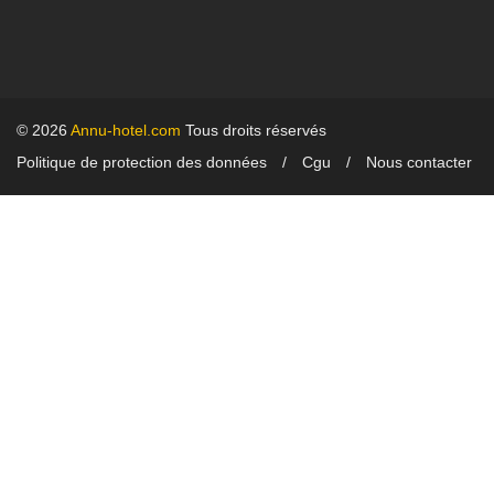
© 2026
Annu-hotel.com
Tous droits réservés
Politique de protection des données
Cgu
Nous contacter