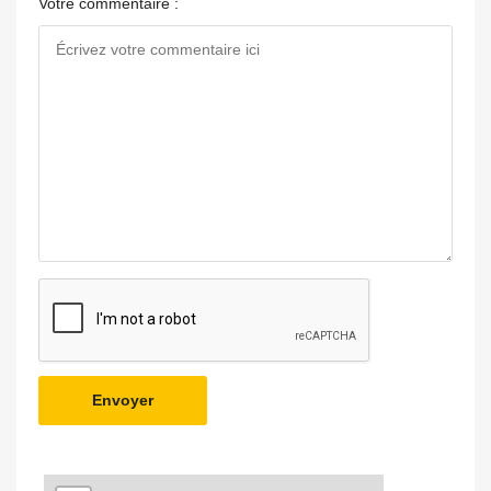
Votre commentaire :
Envoyer