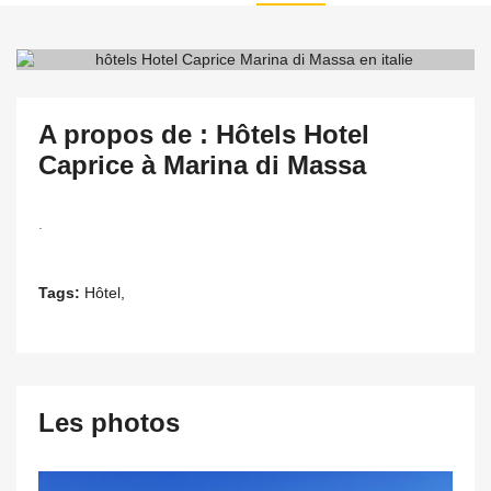
A propos de : Hôtels Hotel
Caprice à Marina di Massa
.
Tags:
Hôtel,
Les photos