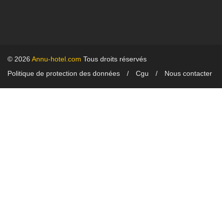
© 2026
Annu-hotel.com
Tous droits réservés
Politique de protection des données
Cgu
Nous contacter