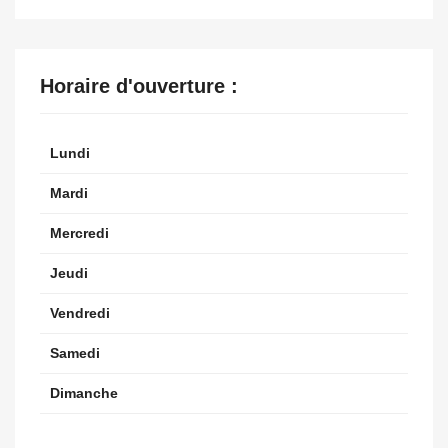
Horaire d'ouverture :
Lundi
Mardi
Mercredi
Jeudi
Vendredi
Samedi
Dimanche