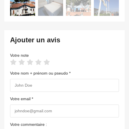
Ajouter un avis
Votre note
Votre nom + prénom ou pseudo *
Votre email *
Votre commentaire :