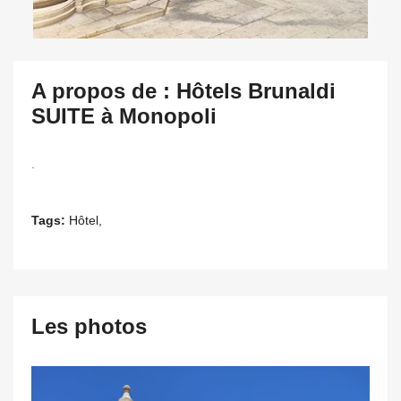
A propos de : Hôtels Brunaldi
SUITE à Monopoli
.
Tags:
Hôtel,
Les photos