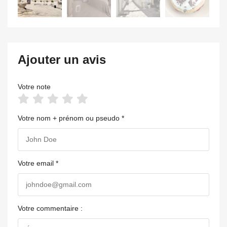
Ajouter un avis
Votre note
Votre nom + prénom ou pseudo *
Votre email *
Votre commentaire :