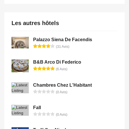
Les autres hôtels
Palazzo Siena De Facendis
(31 Avis)
B&B Arco Di Federico
(6 Avis)
Chambres Chez L'Habitant
(0 Avis)
Fall
(0 Avis)