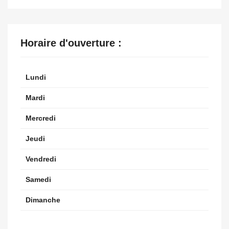
Horaire d'ouverture :
Lundi
Mardi
Mercredi
Jeudi
Vendredi
Samedi
Dimanche