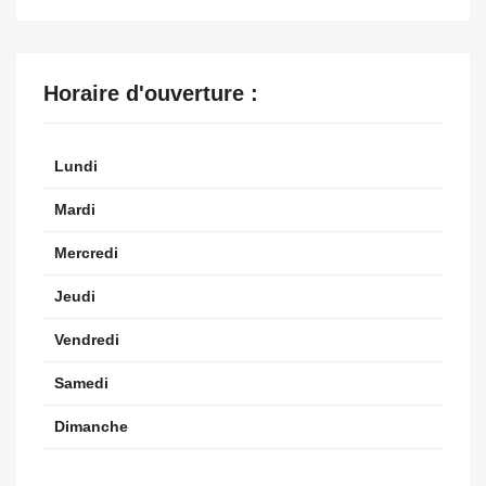
Horaire d'ouverture :
Lundi
Mardi
Mercredi
Jeudi
Vendredi
Samedi
Dimanche