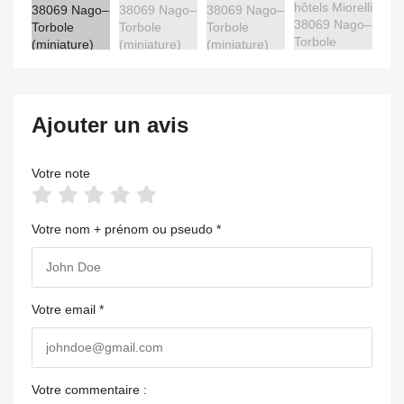
Ajouter un avis
Votre note
Votre nom + prénom ou pseudo *
Votre email *
Votre commentaire :