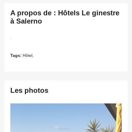
A propos de : Hôtels Le ginestre
à Salerno
.
Tags:
Hôtel,
Les photos