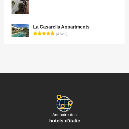
La Casarella Appartments
(4 Avis)
Annuaire des
hotels d'italie