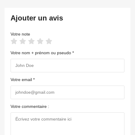
Ajouter un avis
Votre note
Votre nom + prénom ou pseudo *
Votre email *
Votre commentaire :