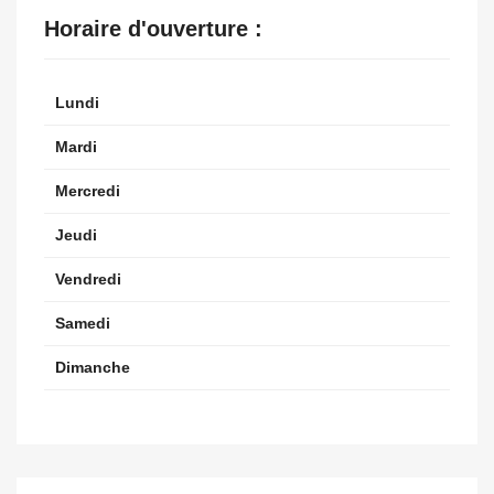
Horaire d'ouverture :
Lundi
Mardi
Mercredi
Jeudi
Vendredi
Samedi
Dimanche