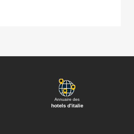
Annuaire des
hotels d'italie