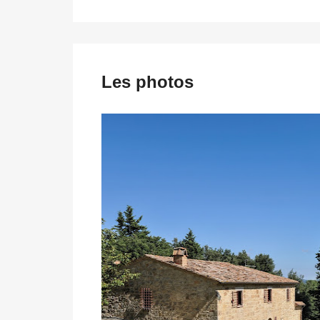
Les photos