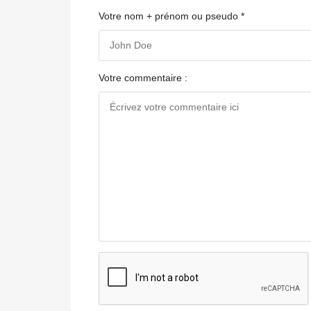
Votre nom + prénom ou pseudo *
Votre commentaire :