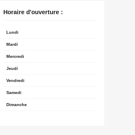
Horaire d'ouverture :
Lundi
Mardi
Mercredi
Jeudi
Vendredi
Samedi
Dimanche