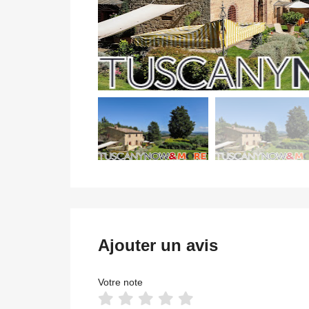
Ajouter un avis
Votre note