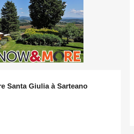
e Santa Giulia à Sarteano