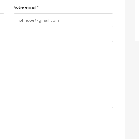
Votre email *