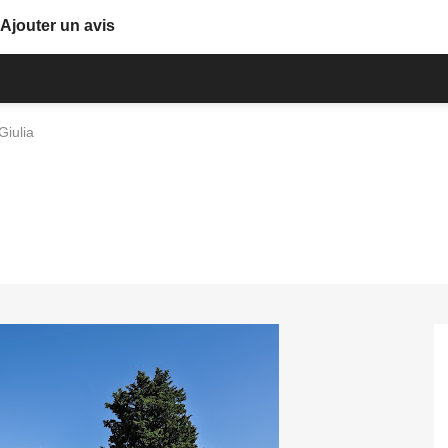
Ajouter un avis
Giulia