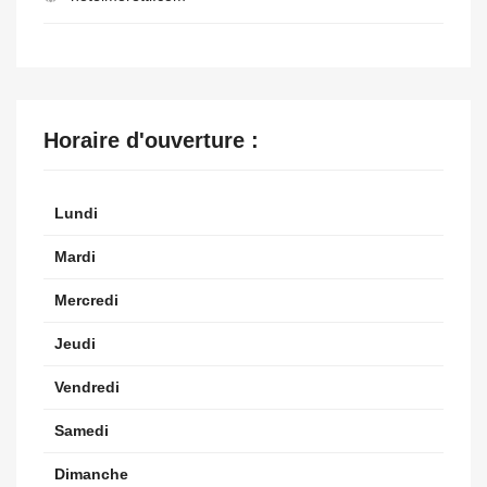
Horaire d'ouverture :
Lundi
Mardi
Mercredi
Jeudi
Vendredi
Samedi
Dimanche