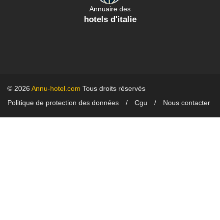
Annuaire des
hotels d'italie
© 2026
Annu-hotel.com
Tous droits réservés
Politique de protection des données
Cgu
Nous contacter