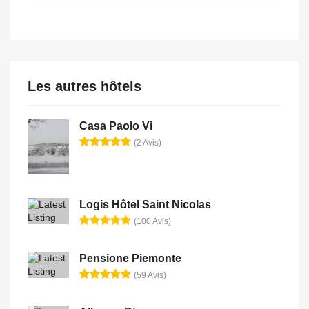
Les autres hôtels
Casa Paolo Vi
(2 Avis)
Logis Hôtel Saint Nicolas
(100 Avis)
Pensione Piemonte
(59 Avis)