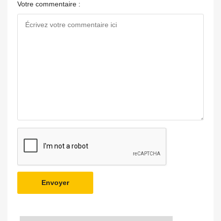
Votre commentaire :
Envoyer