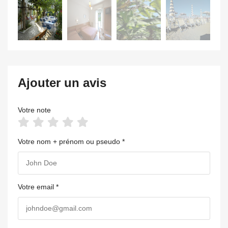
Ajouter un avis
Votre note
Votre nom + prénom ou pseudo *
Votre email *