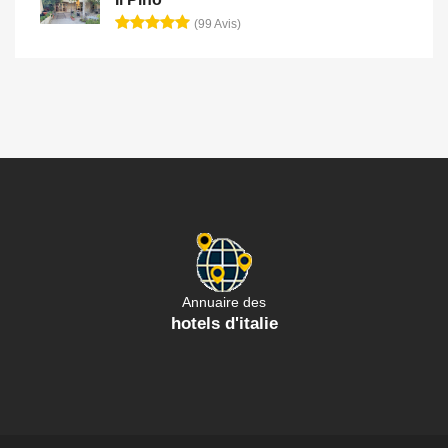
(99 Avis)
Annuaire des
hotels d'italie