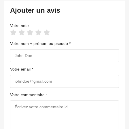
Ajouter un avis
Votre note
Votre nom + prénom ou pseudo *
Votre email *
Votre commentaire :