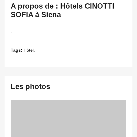
A propos de : Hôtels CINOTTI
SOFIA à Siena
.
Tags:
Hôtel,
Les photos