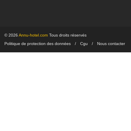
© 2026
Annu-hotel.com
Tous droits réservés
Politique de protection des données
Cgu
Nous contacter