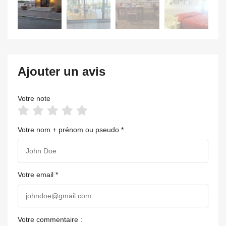
Ajouter un avis
Votre note
Votre nom + prénom ou pseudo *
Votre email *
Votre commentaire :