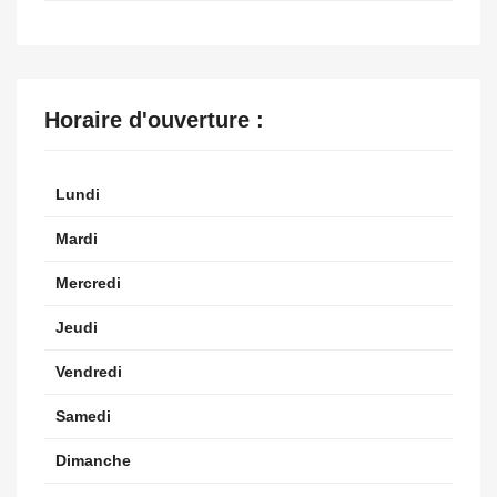
Horaire d'ouverture :
Lundi
Mardi
Mercredi
Jeudi
Vendredi
Samedi
Dimanche