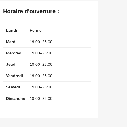
Horaire d'ouverture :
Lundi
Fermé
Mardi
19:00–23:00
Mercredi
19:00–23:00
Jeudi
19:00–23:00
Vendredi
19:00–23:00
Samedi
19:00–23:00
Dimanche
19:00–23:00