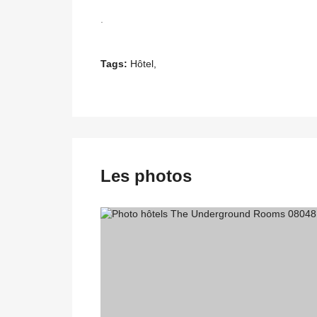
.
Tags:
Hôtel,
Les photos