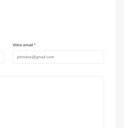
Votre email *