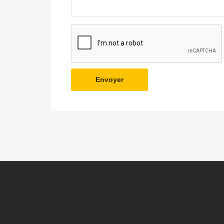
Envoyer