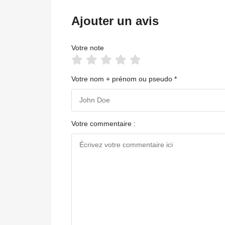
Ajouter un avis
Votre note
Votre nom + prénom ou pseudo *
Votre commentaire :