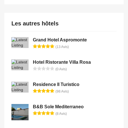
Les autres hôtels
Grand Hotel Aspromonte
(13 Avis)
Hotel Ristorante Villa Rosa
(0 Avis)
Residence Il Turistico
(98 Avis)
B&B Sole Mediterraneo
(8 Avis)