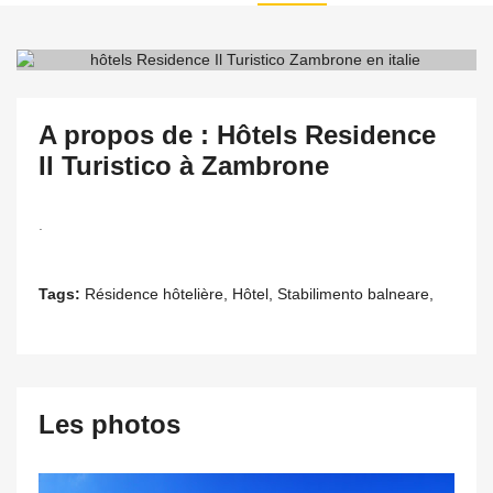
A propos de : Hôtels Residence
Il Turistico à Zambrone
.
Tags:
Résidence hôtelière, Hôtel, Stabilimento balneare,
Les photos