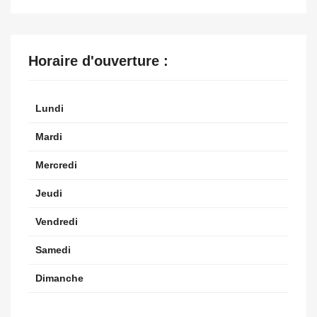
Horaire d'ouverture :
Lundi
Mardi
Mercredi
Jeudi
Vendredi
Samedi
Dimanche