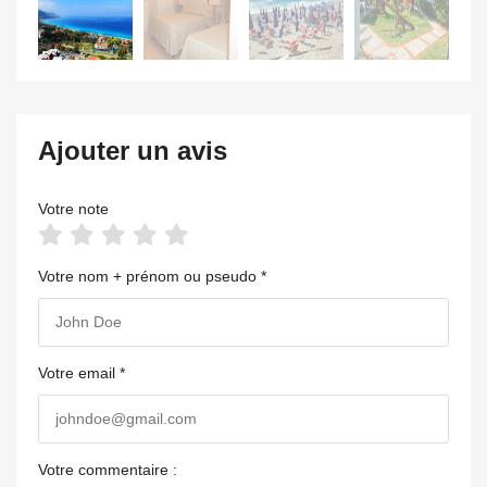
Ajouter un avis
Votre note
Votre nom + prénom ou pseudo *
Votre email *
Votre commentaire :