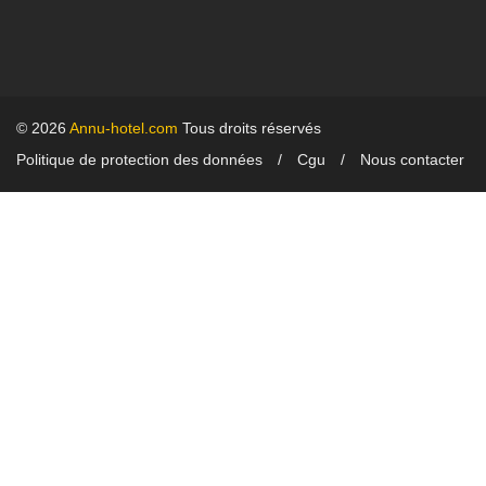
© 2026
Annu-hotel.com
Tous droits réservés
Politique de protection des données
Cgu
Nous contacter