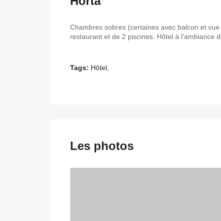
Horta
Chambres sobres (certaines avec balcon et vue s
restaurant et de 2 piscines. Hôtel à l'ambiance 
Tags:
Hôtel,
Les photos