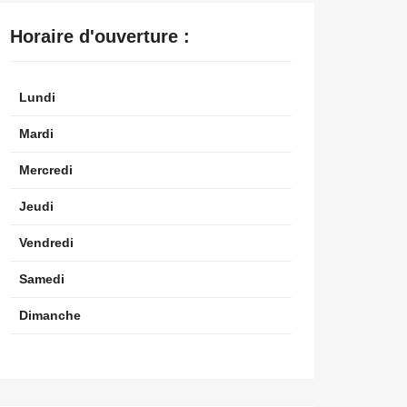
Horaire d'ouverture :
Lundi
Mardi
Mercredi
Jeudi
Vendredi
Samedi
Dimanche