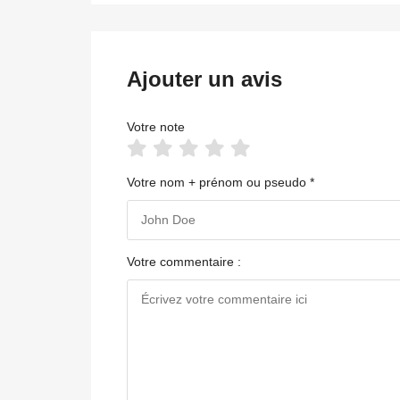
Ajouter un avis
Votre note
Votre nom + prénom ou pseudo *
Votre commentaire :