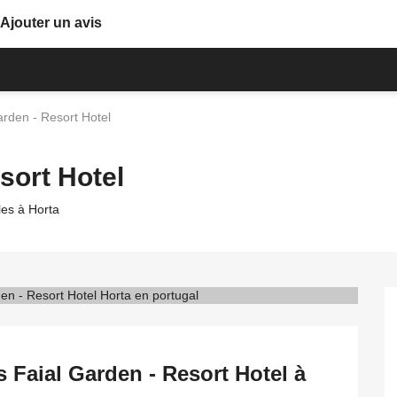
Ajouter un avis
arden - Resort Hotel
sort Hotel
iles à Horta
s Faial Garden - Resort Hotel à