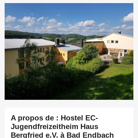
A propos de : Hostel EC-
Jugendfreizeitheim Haus
Bergfried e.V. à Bad Endbach