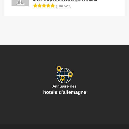
(100 Avis)
Annuaire des
hotels d'allemagne