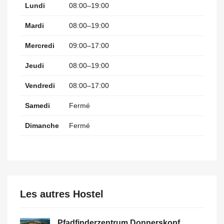
Lundi
08:00–19:00
Mardi
08:00–19:00
Mercredi
09:00–17:00
Jeudi
08:00–19:00
Vendredi
08:00–17:00
Samedi
Fermé
Dimanche
Fermé
Les autres Hostel
Pfadfinderzentrum Donnerskopf