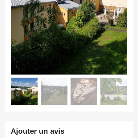
Ajouter un avis