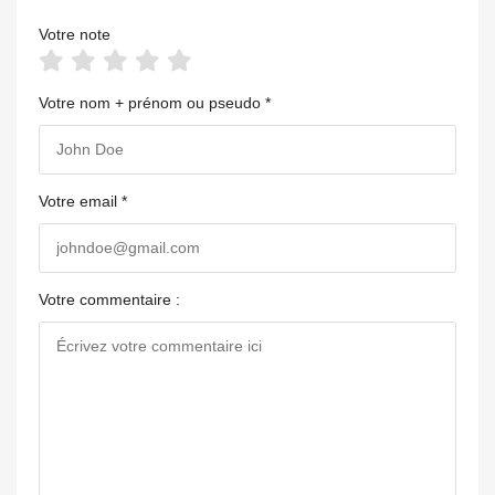
Votre note
Votre nom + prénom ou pseudo *
Votre email *
Votre commentaire :