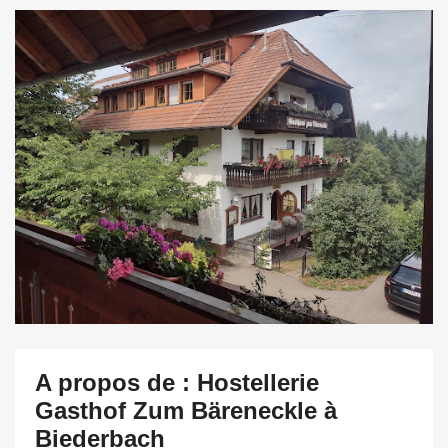
A propos de : Hostellerie
Gasthof Zum Bäreneckle à
Biederbach