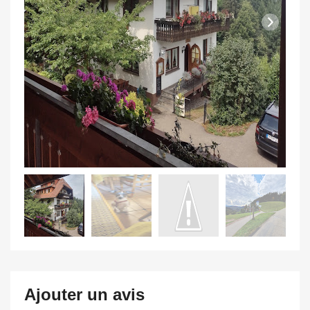
Ajouter un avis