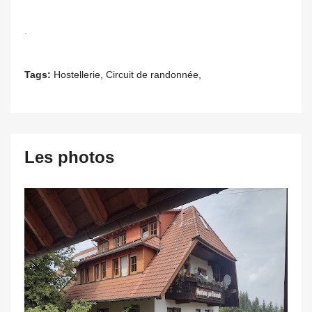
.
Tags:
Hostellerie, Circuit de randonnée,
Les photos