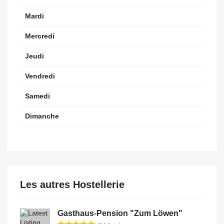
Mardi
Mercredi
Jeudi
Vendredi
Samedi
Dimanche
Les autres Hostellerie
Gasthaus-Pension "Zum Löwen"