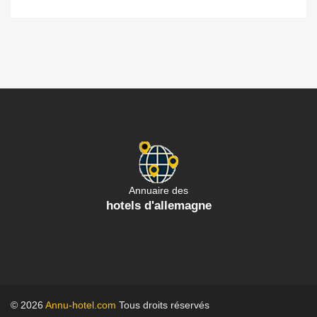
Annuaire des
hotels d'allemagne
© 2026
Annu-hotel.com
Tous droits réservés