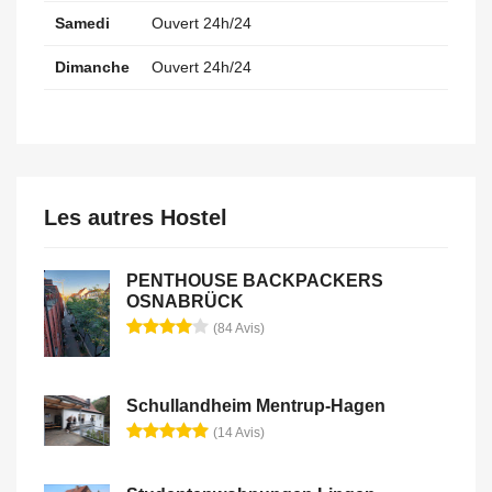
Samedi
Ouvert 24h/24
Dimanche
Ouvert 24h/24
Les autres Hostel
PENTHOUSE BACKPACKERS
OSNABRÜCK
(84 Avis)
Schullandheim Mentrup-Hagen
(14 Avis)