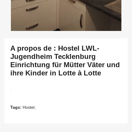
A propos de : Hostel LWL-
Jugendheim Tecklenburg
Einrichtung für Mütter Väter und
ihre Kinder in Lotte à Lotte
.
Tags:
Hostel,