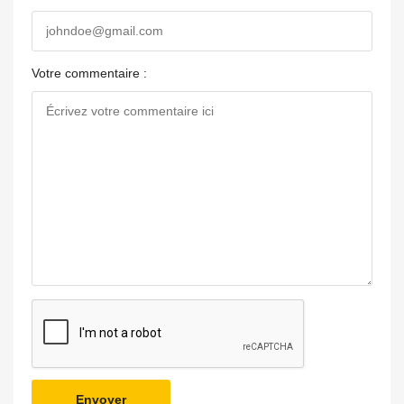
Votre commentaire :
Envoyer