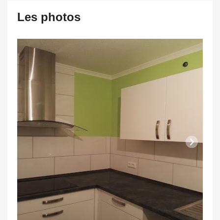
Les photos