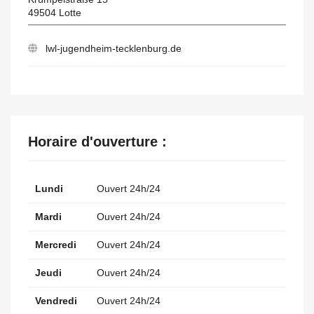
49504
Lotte
lwl-jugendheim-tecklenburg.de
Horaire d'ouverture :
Lundi
Ouvert 24h/24
Mardi
Ouvert 24h/24
Mercredi
Ouvert 24h/24
Jeudi
Ouvert 24h/24
Vendredi
Ouvert 24h/24