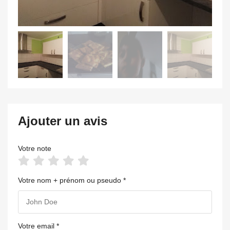
Ajouter un avis
Votre note
Votre nom + prénom ou pseudo *
Votre email *