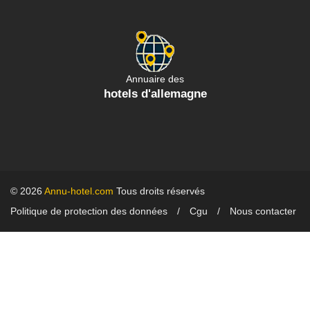
Annuaire des
hotels d'allemagne
© 2026
Annu-hotel.com
Tous droits réservés
Politique de protection des données
Cgu
Nous contacter