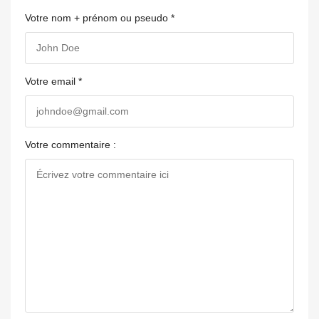
Votre nom + prénom ou pseudo *
Votre email *
Votre commentaire :