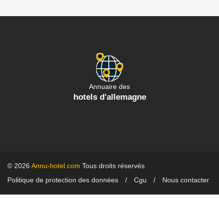
Annuaire des
hotels d'allemagne
© 2026
Annu-hotel.com
Tous droits réservés
Politique de protection des données
Cgu
Nous contacter