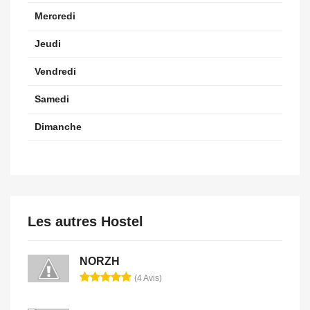
Mercredi
Jeudi
Vendredi
Samedi
Dimanche
Les autres Hostel
NORZH
(4 Avis)