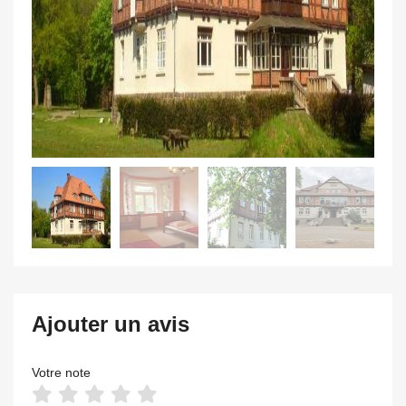
Ajouter un avis
Votre note