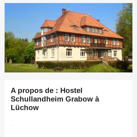
A propos de : Hostel
Schullandheim Grabow à
Lüchow
.