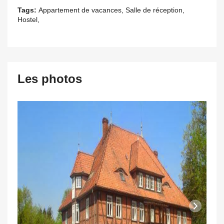
Tags:
Appartement de vacances, Salle de réception,
Hostel,
Les photos