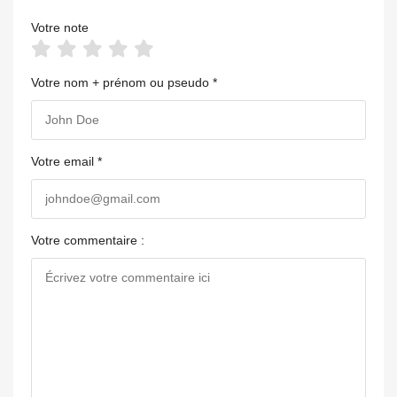
Votre note
Votre nom + prénom ou pseudo *
Votre email *
Votre commentaire :