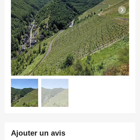
Ajouter un avis