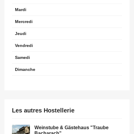
Mardi
Mercredi
Jeudi
Vendredi
Samedi
Dimanche
Les autres Hostellerie
Weinstube & Gästehaus "Traube
Bacharach"