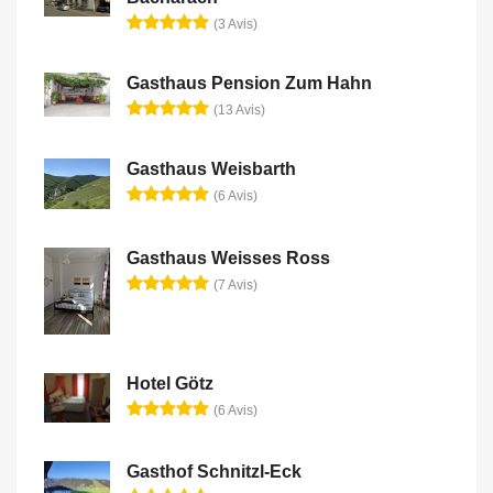
(3 Avis)
Gasthaus Pension Zum Hahn
(13 Avis)
Gasthaus Weisbarth
(6 Avis)
Gasthaus Weisses Ross
(7 Avis)
Hotel Götz
(6 Avis)
Gasthof Schnitzl-Eck