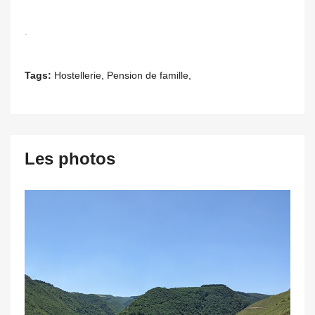
.
Tags:
Hostellerie, Pension de famille,
Les photos