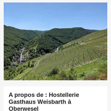
A propos de : Hostellerie
Gasthaus Weisbarth à
Oberwesel