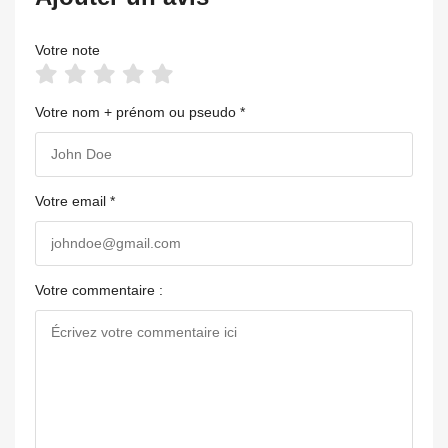
Votre note
Votre nom + prénom ou pseudo *
Votre email *
Votre commentaire :