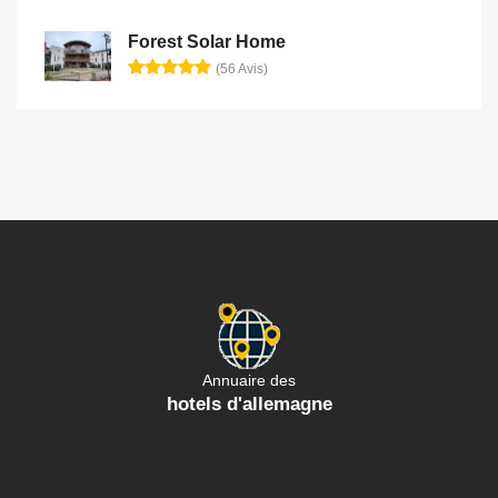
Forest Solar Home
(56 Avis)
Annuaire des
hotels d'allemagne