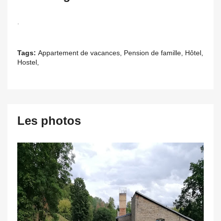
.
Tags:
Appartement de vacances, Pension de famille, Hôtel,
Hostel,
Les photos