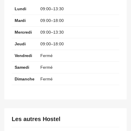
Lundi
09:00–13:30
Mardi
09:00–18:00
Mercredi
09:00–13:30
Jeudi
09:00–18:00
Vendredi
Fermé
Samedi
Fermé
Dimanche
Fermé
Les autres Hostel