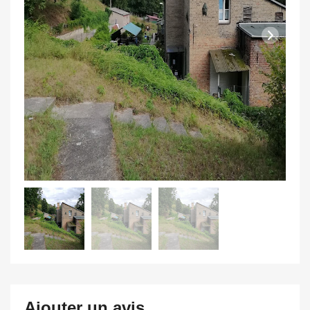
Ajouter un avis