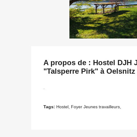
A propos de : Hostel DJH 
"Talsperre Pirk" à Oelsnitz
.
Tags:
Hostel, Foyer Jeunes travailleurs,