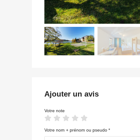
Ajouter un avis
Votre note
Votre nom + prénom ou pseudo *