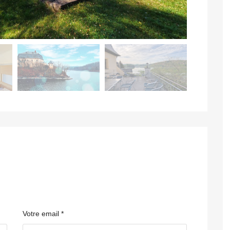
Votre email *