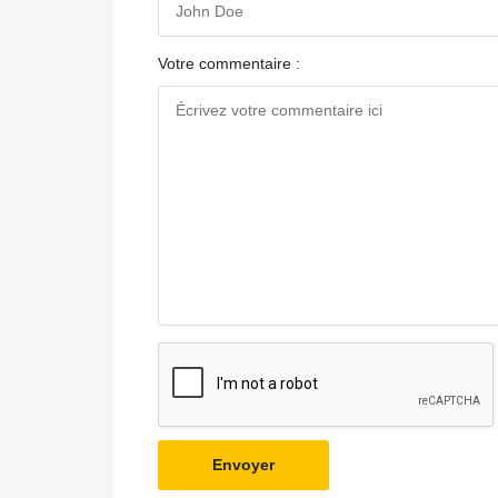
Votre commentaire :
Envoyer