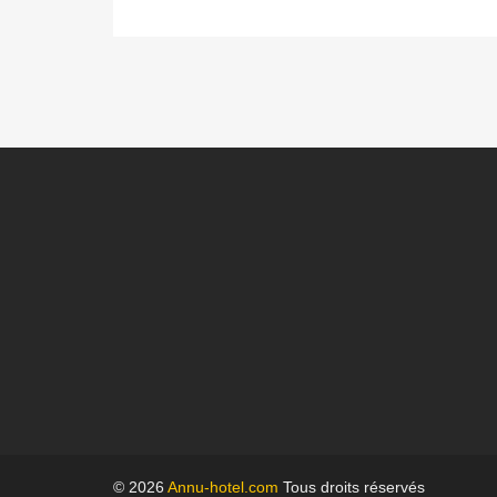
© 2026
Annu-hotel.com
Tous droits réservés