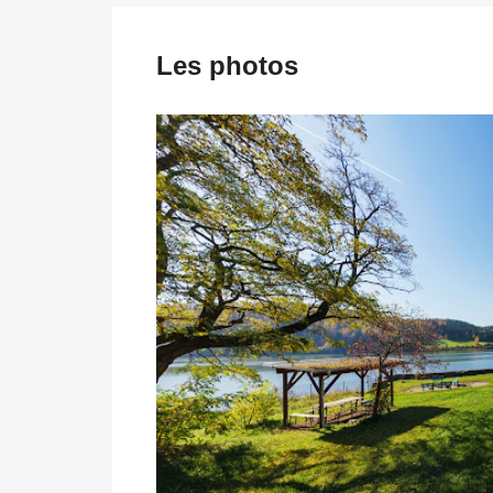
Les photos