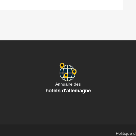
Annuaire des
hotels d'allemagne
Politique 