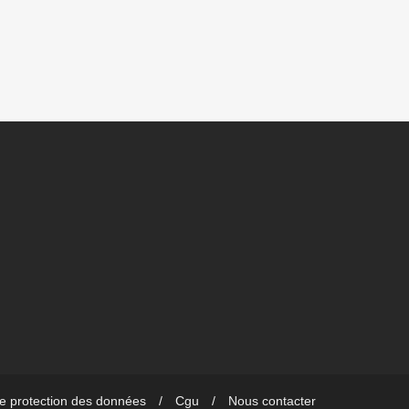
de protection des données
Cgu
Nous contacter