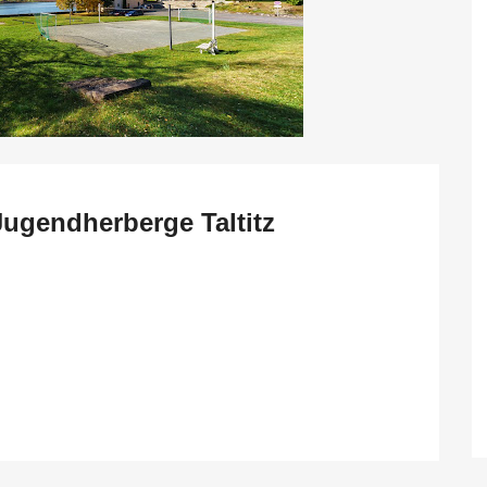
Jugendherberge Taltitz