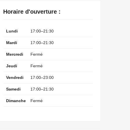
Horaire d'ouverture :
Lundi
17:00–21:30
Mardi
17:00–21:30
Mercredi
Fermé
Jeudi
Fermé
Vendredi
17:00–23:00
Samedi
17:00–21:30
Dimanche
Fermé