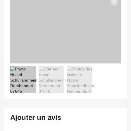
Ajouter un avis