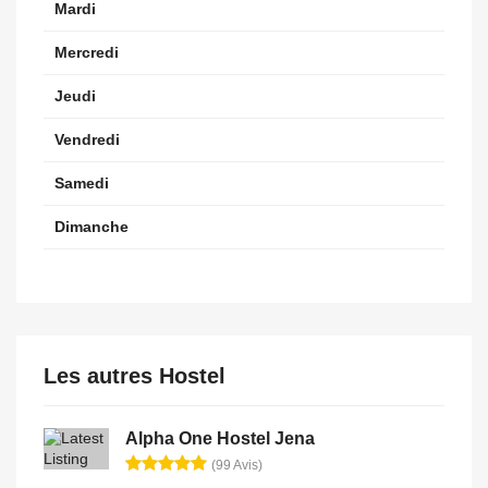
Mardi
Mercredi
Jeudi
Vendredi
Samedi
Dimanche
Les autres Hostel
Alpha One Hostel Jena
(99 Avis)