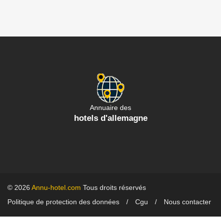
Annuaire des
hotels d'allemagne
© 2026
Annu-hotel.com
Tous droits réservés
Politique de protection des données
Cgu
Nous contacter