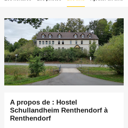
A propos de : Hostel
Schullandheim Renthendorf à
Renthendorf