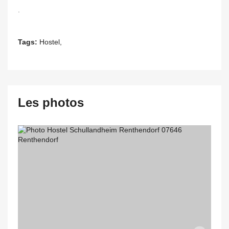
.
Tags:
Hostel,
Les photos