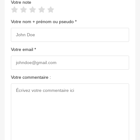
Votre note
Votre nom + prénom ou pseudo *
Votre email *
Votre commentaire :